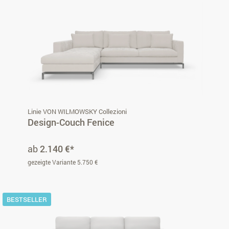
Linie VON WILMOWSKY Collezioni
Design-Couch Fenice
ab
2.140 €*
gezeigte Variante 5.750 €
BESTSELLER