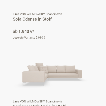
Linie VON WILMOWSKY Scandinavia
Sofa Odense in Stoff
ab
1.940 €*
gezeigte Variante 5.010 €
Linie VON WILMOWSKY Scandinavia