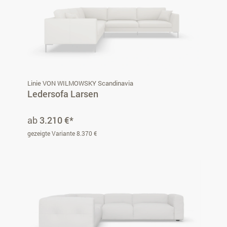
Linie VON WILMOWSKY Scandinavia
Ledersofa Larsen
ab
3.210 €*
gezeigte Variante 8.370 €