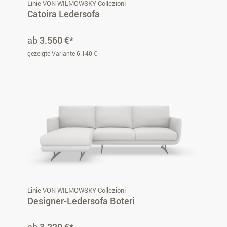
Linie VON WILMOWSKY Collezioni
Catoira Ledersofa
ab
3.560 €*
gezeigte Variante 6.140 €
Linie VON WILMOWSKY Collezioni
Designer-Ledersofa Boteri