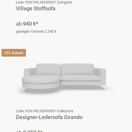
Linie VON WILMOWSKY Zeitgeist
Village Stoffsofa
ab
940 €*
gezeigte Variante 2.240 €
15% Rabatt
Linie VON WILMOWSKY Collezioni
Designer-Ledersofa Girando