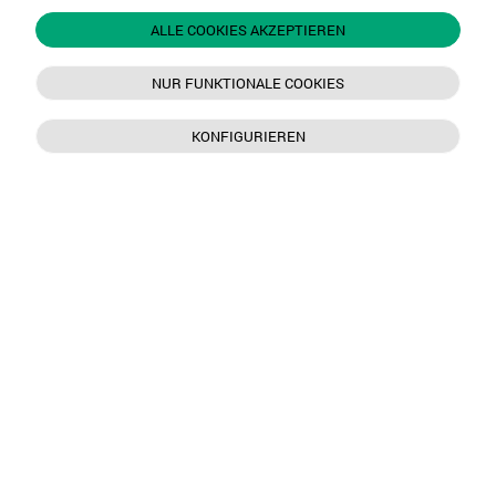
ALLE COOKIES AKZEPTIEREN
NUR FUNKTIONALE COOKIES
KONFIGURIEREN