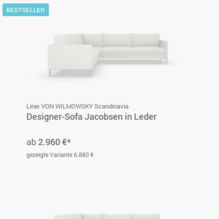
BESTSELLER
Linie VON WILMOWSKY Scandinavia
Designer-Sofa Jacobsen in Leder
ab
2.960 €*
gezeigte Variante 6.880 €