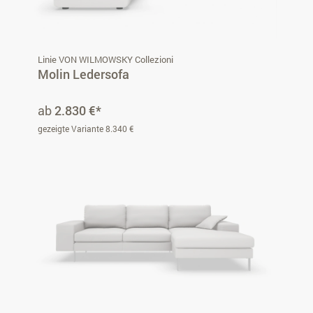
Linie VON WILMOWSKY Collezioni
Molin Ledersofa
ab
2.830 €*
gezeigte Variante 8.340 €