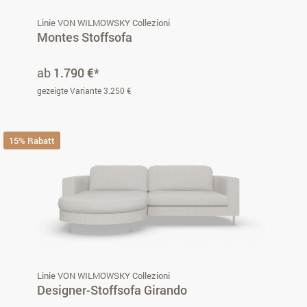
Linie VON WILMOWSKY Collezioni
Montes Stoffsofa
ab
1.790 €*
gezeigte Variante 3.250 €
15% Rabatt
Linie VON WILMOWSKY Collezioni
Designer-Stoffsofa Girando