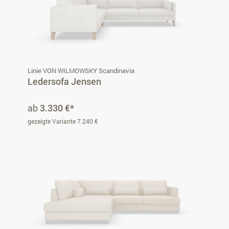
Linie VON WILMOWSKY Scandinavia
Ledersofa Jensen
ab
3.330 €*
gezeigte Variante 7.240 €