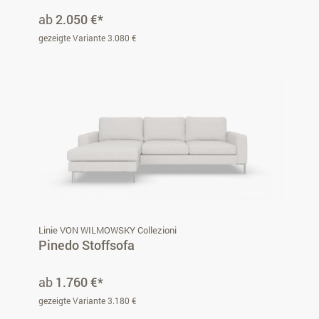
ab
2.050 €*
gezeigte Variante 3.080 €
Linie VON WILMOWSKY Collezioni
Pinedo Stoffsofa
ab
1.760 €*
gezeigte Variante 3.180 €