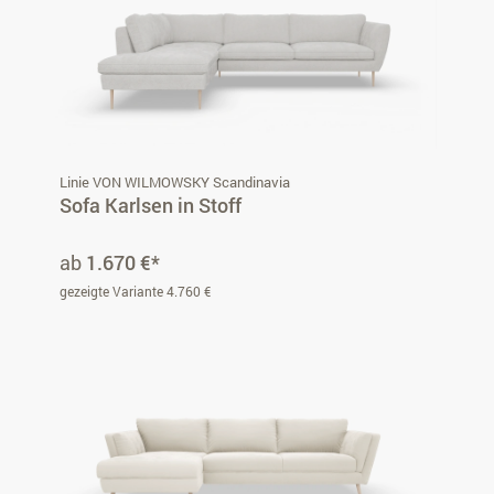
Linie VON WILMOWSKY Scandinavia
Sofa Karlsen in Stoff
ab
1.670 €*
gezeigte Variante 4.760 €