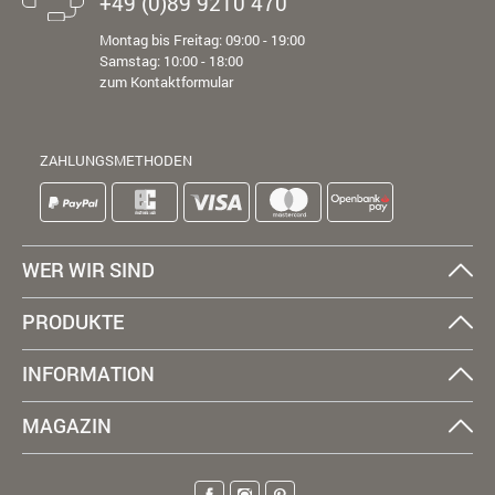
+49 (0)89 9210 470
Montag bis Freitag: 09:00 - 19:00
Samstag: 10:00 - 18:00
zum Kontaktformular
ZAHLUNGSMETHODEN
WER WIR SIND
PRODUKTE
INFORMATION
MAGAZIN