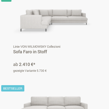
Linie VON WILMOWSKY Collezioni
Sofa Faro in Stoff
ab
2.410 €*
gezeigte Variante 5.730 €
BESTSELLER