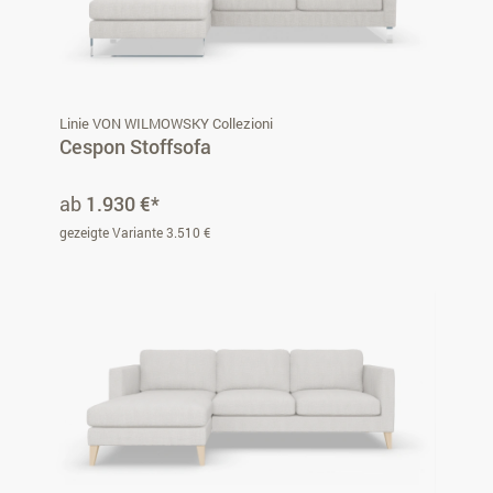
Linie VON WILMOWSKY Collezioni
Cespon Stoffsofa
ab
1.930 €*
gezeigte Variante 3.510 €