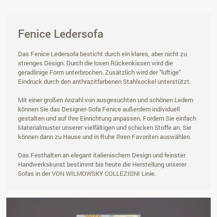
Fenice Ledersofa
Das Fenice Ledersofa besticht durch ein klares, aber nicht zu
strenges Design. Durch die losen Rückenkissen wird die
geradlinige Form unterbrochen. Zusätzlich wird der "luftige"
Eindruck durch den anthrazitfarbenen Stahlsockel unterstützt.
Mit einer großen Anzahl von ausgesuchten und schönen Ledern
können Sie das Designer-Sofa Fenice außerdem individuell
gestalten und auf Ihre Einrichtung anpassen. Fordern Sie einfach
Materialmuster unserer vielfältigen und schicken Stoffe an. Sie
können dann zu Hause und in Ruhe Ihren Favoriten auswählen.
Das Festhalten an elegant italienischem Design und feinster
Handwerkskunst bestimmt bis heute die Herstellung unserer
Sofas in der VON WILMOWSKY COLLEZIONI Linie.