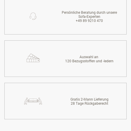
Persönliche Beratung durch unsere
Sofa-Experten
+49 89 9210 470
Auswahl an
120 Bezugsstoffen und -ledern
Gratis 2-Mann Lieferung
28 Tage Rückgaberecht