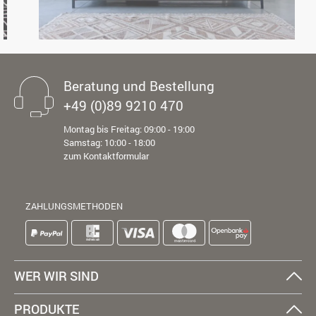
Beratung und Bestellung
+49 (0)89 9210 470
Montag bis Freitag: 09:00 - 19:00
Samstag: 10:00 - 18:00
zum Kontaktformular
ZAHLUNGSMETHODEN
WER WIR SIND
PRODUKTE