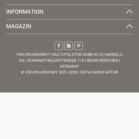
INFORMATION
MAGAZIN
VON WILMOWSKY | MULTIPOLSTER GMBH & CO HANDELS
KG | SCHWANTHALERSTRASSE 115 | 80339 MÜNCHEN |
GERMANY
© VON WILMOWSKY 2021-2026 | SOFA MANUFAKTUR