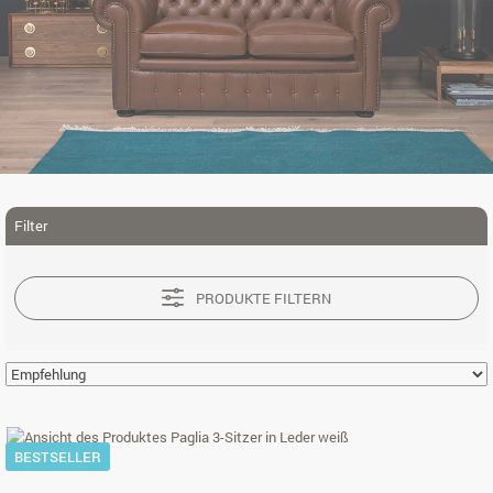
Filter
PRODUKTE FILTERN
BESTSELLER