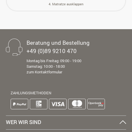
4. Matratze ausklappen
Beratung und Bestellung
+49 (0)89 9210 470
Montag bis Freitag: 09:00 - 19:00
Samstag: 10:00 - 18:00
zum Kontaktformular
ZAHLUNGSMETHODEN
WER WIR SIND