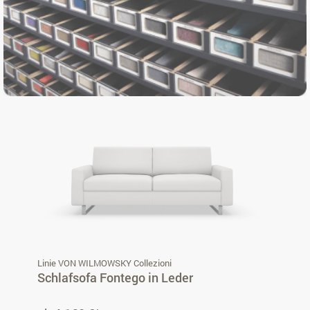
Linie VON WILMOWSKY Collezioni
Schlafsofa Fontego in Leder