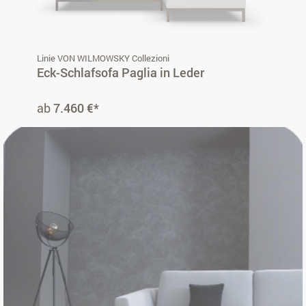
Linie VON WILMOWSKY Collezioni
Eck-Schlafsofa Paglia in Leder
ab
7.460 €*