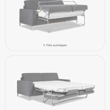
3. Füße ausklappen