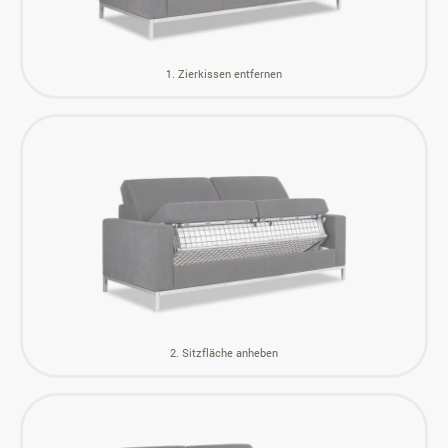
1. Zierkissen entfernen
2. Sitzfläche anheben