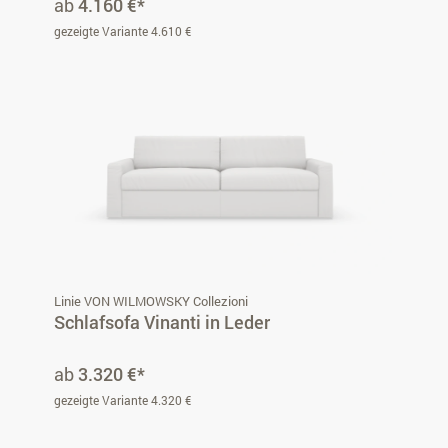
ab
4.160 €*
gezeigte Variante 4.610 €
Linie VON WILMOWSKY Collezioni
Schlafsofa Vinanti in Leder
ab
3.320 €*
gezeigte Variante 4.320 €