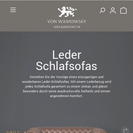
Zum Hauptinhalt springen
Leder
Schlafsofas
Genießen Sie die Vorzüge eines einzigartigen und
wunderbaren Leder-Schlafsofas. Mit einem Lederbezug wird
jedes Schlafsofa garantiert zu einem Unikat, und glänzt
besonders durch seine ausdrucksvolle Ästhetik und seinen
angenehmen Komfort.