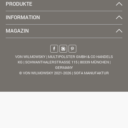
PRODUKTE
INFORMATION
MAGAZIN
VON WILMOWSKY | MULTIPOLSTER GMBH & CO HANDELS
KG | SCHWANTHALERSTRASSE 115 | 80339 MÜNCHEN |
GERMANY
© VON WILMOWSKY 2021-2026 | SOFA MANUFAKTUR