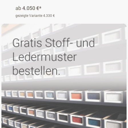
ab
4.050 €*
gezeigte Variante 4.330 €