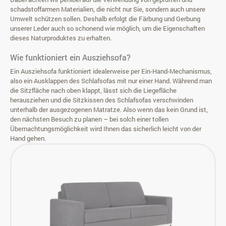
schadstoffarmen Materialien, die nicht nur Sie, sondern auch unsere
Umwelt schützen sollen. Deshalb erfolgt die Färbung und Gerbung
unserer Leder auch so schonend wie möglich, um die Eigenschaften
dieses Naturproduktes zu erhalten.
Wie funktioniert ein Ausziehsofa?
Ein Ausziehsofa funktioniert idealerweise per Ein-Hand-Mechanismus,
also ein Ausklappen des Schlafsofas mit nur einer Hand. Während man
die Sitzfläche nach oben klappt, lässt sich die Liegefläche
herausziehen und die Sitzkissen des Schlafsofas verschwinden
unterhalb der ausgezogenen Matratze. Also wenn das kein Grund ist,
den nächsten Besuch zu planen – bei solch einer tollen
Übernachtungsmöglichkeit wird Ihnen das sicherlich leicht von der
Hand gehen.