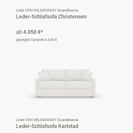
Linie VON WILMOWSKY Scandinavia
Leder-Schlafsofa Christensen
ab
4.050 €*
gezeigte Variante 4.330 €
Linie VON WILMOWSKY Scandinavia
Leder-Schlafsofa Karlstad