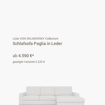
Linie VON WILMOWSKY Collezioni
Schlafsofa Paglia in Leder
ab
4.590 €*
gezeigte Variante 5.220 €