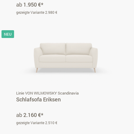
ab
1.950 €*
gezeigte Variante 2.980 €
NEU
Linie VON WILMOWSKY Scandinavia
Schlafsofa Eriksen
ab
2.160 €*
gezeigte Variante 2.510 €