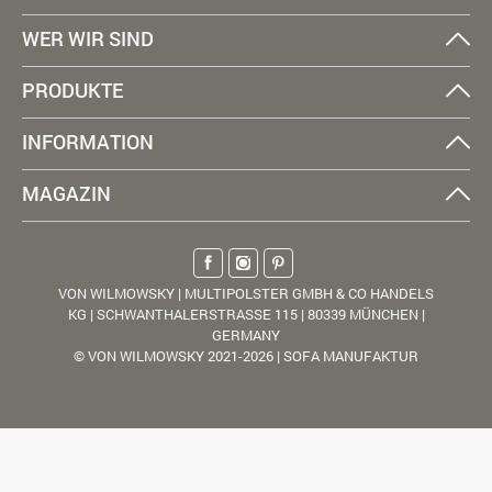
WER WIR SIND
PRODUKTE
INFORMATION
MAGAZIN
VON WILMOWSKY | MULTIPOLSTER GMBH & CO HANDELS
KG | SCHWANTHALERSTRASSE 115 | 80339 MÜNCHEN |
GERMANY
© VON WILMOWSKY 2021-2026 | SOFA MANUFAKTUR