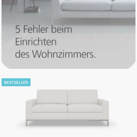
BESTSELLER