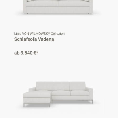
Linie VON WILMOWSKY Collezioni
Schlafsofa Vadena
ab
3.540 €*