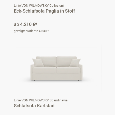
Linie VON WILMOWSKY Collezioni
Eck-Schlafsofa Paglia in Stoff
ab
4.210 €*
gezeigte Variante 4.630 €
Linie VON WILMOWSKY Scandinavia
Schlafsofa Karlstad