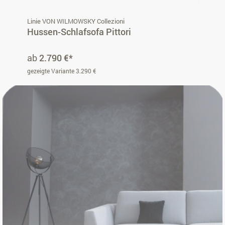
Linie VON WILMOWSKY Collezioni
Hussen-Schlafsofa Pittori
ab
2.790 €*
gezeigte Variante 3.290 €