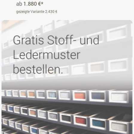
ab
1.880 €*
gezeigte Variante 2.430 €