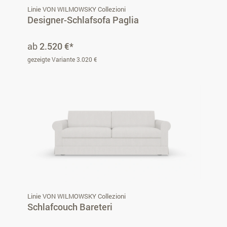
Linie VON WILMOWSKY Collezioni
Designer-Schlafsofa Paglia
ab
2.520 €*
gezeigte Variante 3.020 €
Linie VON WILMOWSKY Collezioni
Schlafcouch Bareteri