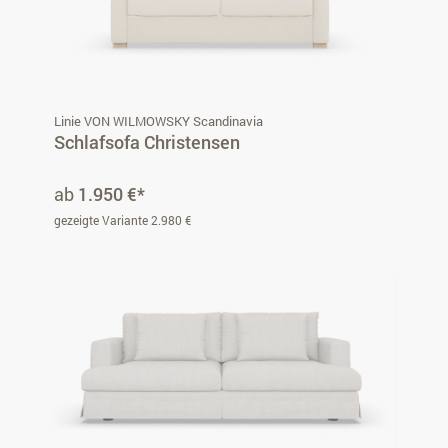
Linie VON WILMOWSKY Scandinavia
Schlafsofa Christensen
ab
1.950 €*
gezeigte Variante 2.980 €