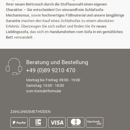
Ihrer neuen Bettcouch durch die Stoffauswahl einen eigenen
Charakter – Sie entscheiden!
Der
einwandfreie Schlafsofa-
Mechanismus
, sowie
hochwertiges Füllmaterial und unsere langjährige
Garantie
machen den Kauf eines Schlafsofas zu einem absoluten
Erlebnis. Überzeugen Sie sich selbst und finden Sie Ihr
neues
Lieblingssofa
, das sich im
Handumdrehen vom Sofa in ein gemütliches
Bett
verwandelt.
Beratung und Bestellung
+49 (0)89 9210 470
Montag bis Freitag: 09:00 - 19:00
Samstag: 10:00 - 18:00
zum Kontaktformular
ZAHLUNGSMETHODEN