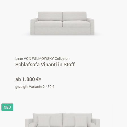
Linie VON WILMOWSKY Collezioni
Schlafsofa Vinanti in Stoff
ab
1.880 €*
gezeigte Variante 2.430 €
NEU