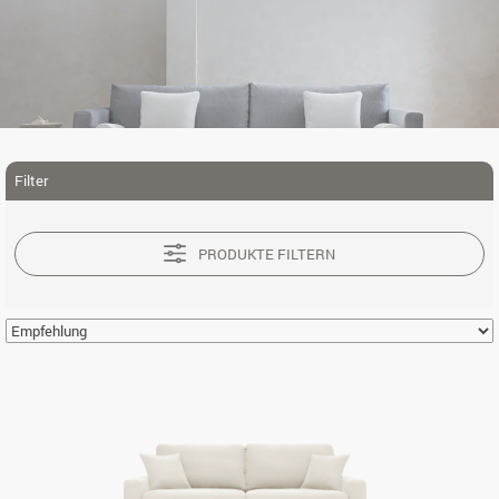
Filter
PRODUKTE FILTERN