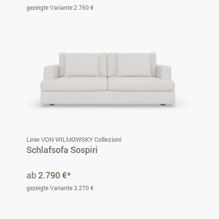
gezeigte Variante 2.760 €
Linie VON WILMOWSKY Collezioni
Schlafsofa Sospiri
ab
2.790 €*
gezeigte Variante 3.270 €