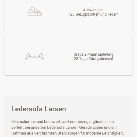
Auswahl an
120 Bezugsstoffen und -ledern
Gratis 2-Mann Lieferung
28 Tage Rückgaberecht
Ledersofa Larsen
Minimalismus und hochwertiger Lederbezug ergänzen sich
perfekt bei unserem Ledersofa Larsen. Gerade Linien und ein
Rahmen aus verchromten Stahl sorgen für moderne Leichtigkeit.