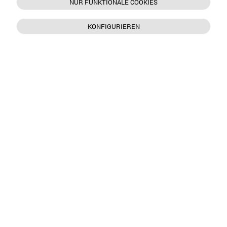
NUR FUNKTIONALE COOKIES
KONFIGURIEREN