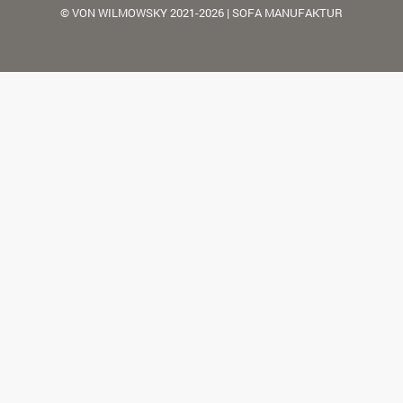
© VON WILMOWSKY 2021-2026 | SOFA MANUFAKTUR