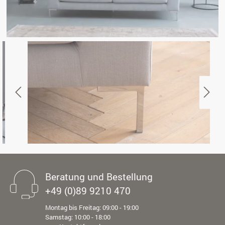
Beratung und Bestellung
+49 (0)89 9210 470
Montag bis Freitag: 09:00 - 19:00
Samstag: 10:00 - 18:00