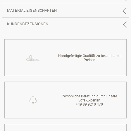
MATERIAL EIGENSCHAFTEN
KUNDENREZENSIONEN
Handgefertigte Qualität zu bezahlbaren
Preisen
Persönliche Beratung durch unsere
Sofa-Experten
+49 89 9210 470