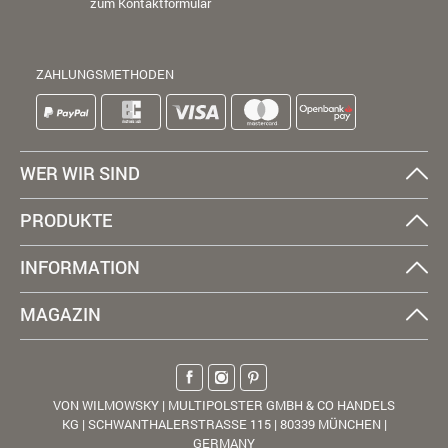
zum Kontaktformular
ZAHLUNGSMETHODEN
WER WIR SIND
PRODUKTE
INFORMATION
MAGAZIN
VON WILMOWSKY | MULTIPOLSTER GMBH & CO HANDELS
KG | SCHWANTHALERSTRASSE 115 | 80339 MÜNCHEN |
GERMANY