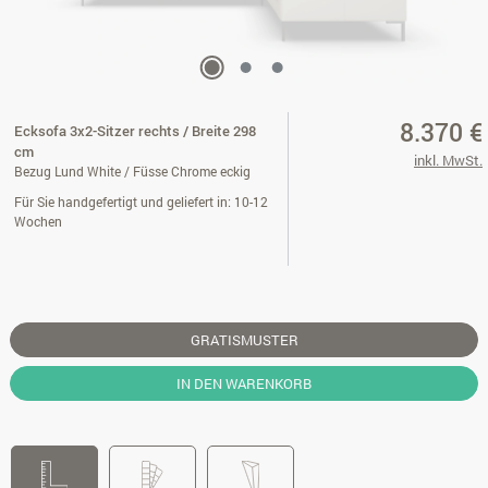
8.370 €
Ecksofa 3x2-Sitzer rechts / Breite 298
cm
inkl. MwSt.
Bezug Lund White / Füsse Chrome eckig
Für Sie handgefertigt und geliefert in: 10-12
Wochen
GRATISMUSTER
IN DEN WARENKORB