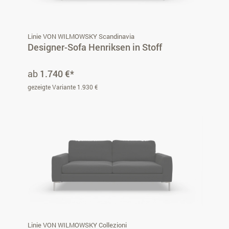
Linie VON WILMOWSKY Scandinavia
Designer-Sofa Henriksen in Stoff
ab
1.740 €*
gezeigte Variante 1.930 €
Linie VON WILMOWSKY Collezioni