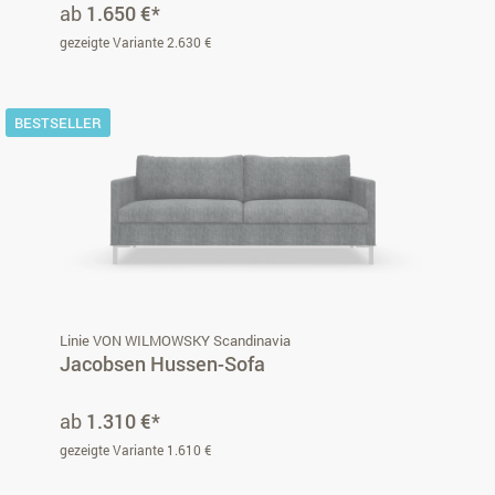
ab
1.650 €*
gezeigte Variante 2.630 €
BESTSELLER
Linie VON WILMOWSKY Scandinavia
Jacobsen Hussen-Sofa
ab
1.310 €*
gezeigte Variante 1.610 €