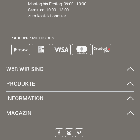
Montag bis Freitag: 09:00 - 19:00
Samstag: 10:00 - 18:00
zum Kontaktformular
ZAHLUNGSMETHODEN
WER WIR SIND
PRODUKTE
INFORMATION
MAGAZIN