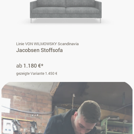
Linie VON WILMOWSKY Scandinavia
Jacobsen Stoffsofa
ab
1.180 €*
gezeigte Variante 1.450 €