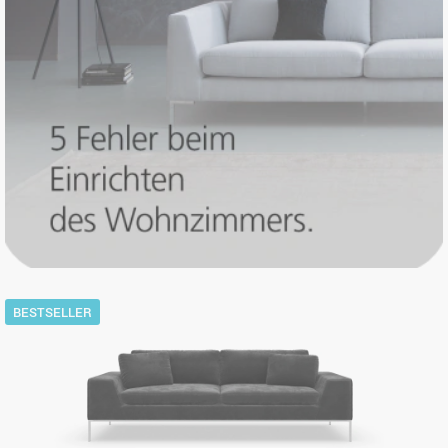
BESTSELLER