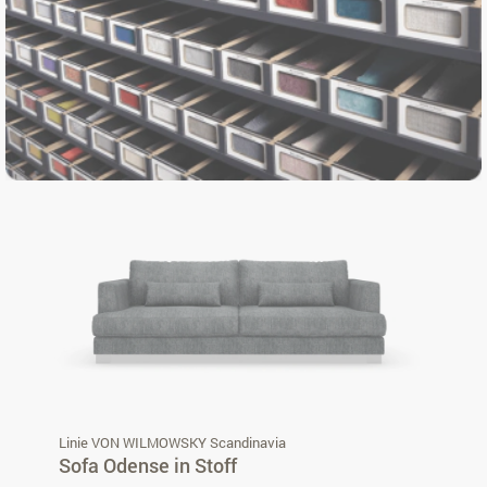
Linie VON WILMOWSKY Scandinavia
Sofa Odense in Stoff