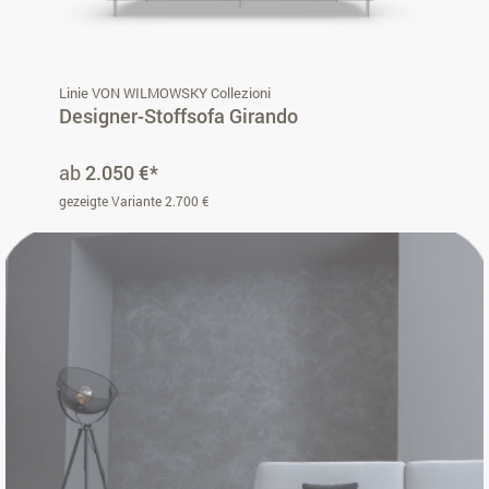
Linie VON WILMOWSKY Collezioni
Designer-Stoffsofa Girando
ab
2.050 €*
gezeigte Variante 2.700 €