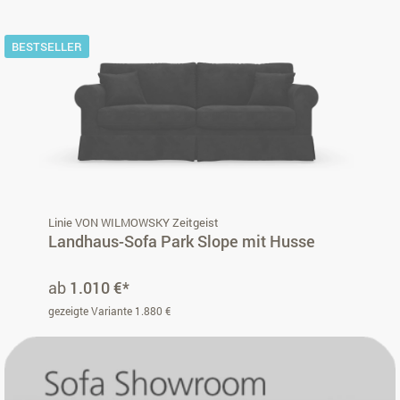
BESTSELLER
Linie VON WILMOWSKY Zeitgeist
Landhaus-Sofa Park Slope mit Husse
ab
1.010 €*
gezeigte Variante 1.880 €