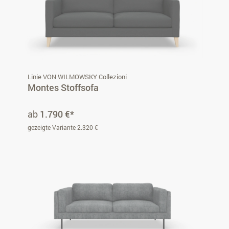
Linie VON WILMOWSKY Collezioni
Montes Stoffsofa
ab
1.790 €*
gezeigte Variante 2.320 €