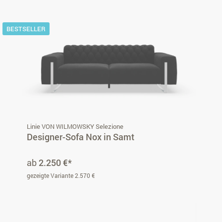
BESTSELLER
Linie VON WILMOWSKY Selezione
Designer-Sofa Nox in Samt
ab
2.250 €*
gezeigte Variante 2.570 €