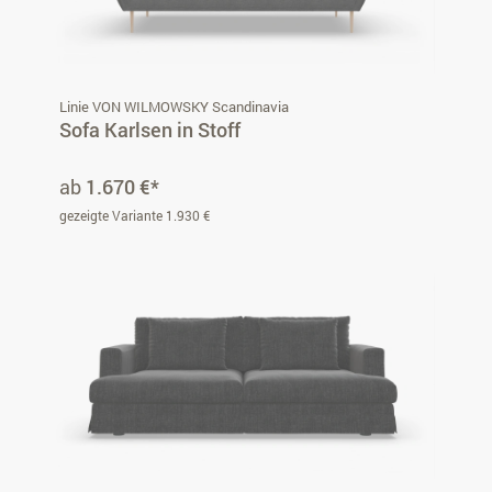
Linie VON WILMOWSKY Scandinavia
Sofa Karlsen in Stoff
ab
1.670 €*
gezeigte Variante 1.930 €