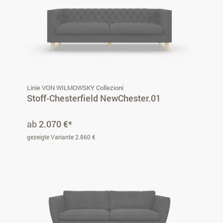
Linie VON WILMOWSKY Collezioni
Stoff-Chesterfield NewChester.01
ab
2.070 €*
gezeigte Variante 2.860 €