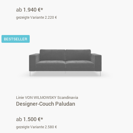
ab
1.940 €*
gezeigte Variante 2.220 €
BESTSELLER
Linie VON WILMOWSKY Scandinavia
Designer-Couch Paludan
ab
1.500 €*
gezeigte Variante 2.580 €