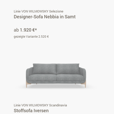
Linie VON WILMOWSKY Selezione
Designer-Sofa Nebbia in Samt
ab
1.920 €*
gezeigte Variante 2.520 €
Linie VON WILMOWSKY Scandinavia
Stoffsofa Iversen