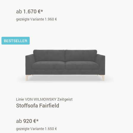
ab
1.670 €*
gezeigte Variante 1.960 €
BESTSELLER
Linie VON WILMOWSKY Zeitgeist
Stoffsofa Fairfield
ab
920 €*
gezeigte Variante 1.650 €