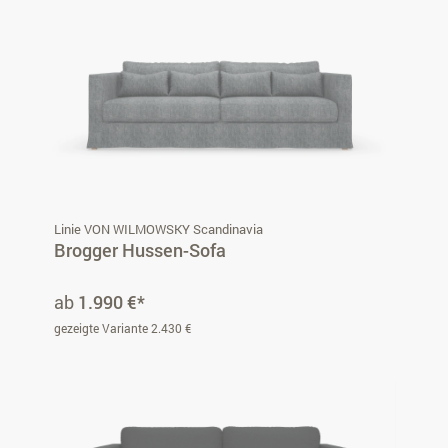
Linie VON WILMOWSKY Scandinavia
Brogger Hussen-Sofa
ab
1.990 €*
gezeigte Variante 2.430 €