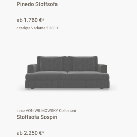
Pinedo Stoffsofa
ab
1.760 €*
gezeigte Variante 2.280 €
Linie VON WILMOWSKY Collezioni
Stoffsofa Sospiri
ab
2.250 €*