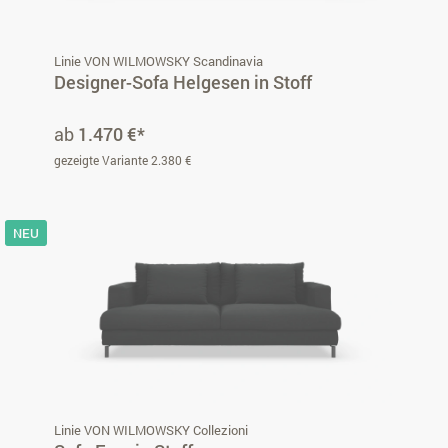
Linie VON WILMOWSKY Scandinavia
Designer-Sofa Helgesen in Stoff
ab
1.470 €*
gezeigte Variante 2.380 €
NEU
Linie VON WILMOWSKY Collezioni