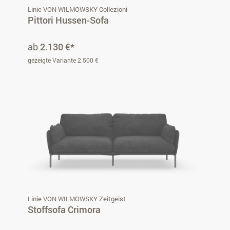
Linie VON WILMOWSKY Collezioni
Pittori Hussen-Sofa
ab
2.130 €*
gezeigte Variante 2.500 €
Linie VON WILMOWSKY Zeitgeist
Stoffsofa Crimora