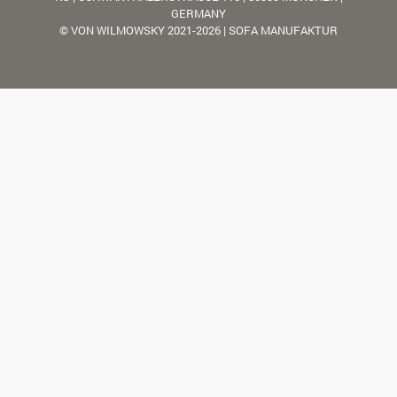
GERMANY
© VON WILMOWSKY 2021-2026 | SOFA MANUFAKTUR