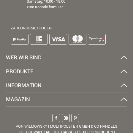
Samstag: 10:00 - 18:00
zum Kontaktformular
ZAHLUNGSMETHODEN
WER WIR SIND
PRODUKTE
INFORMATION
MAGAZIN
VON WILMOWSKY | MULTIPOLSTER GMBH & CO HANDELS
KG | SCHWANTHALERSTRASSE 115 | 80339 MÜNCHEN |