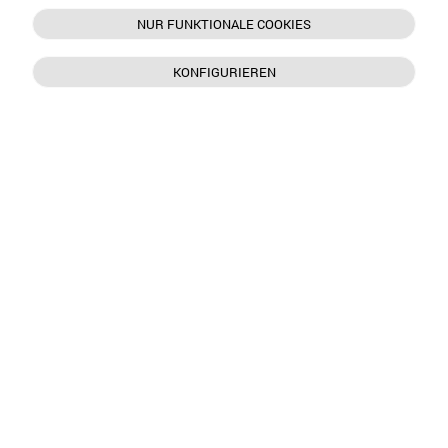
NUR FUNKTIONALE COOKIES
KONFIGURIEREN