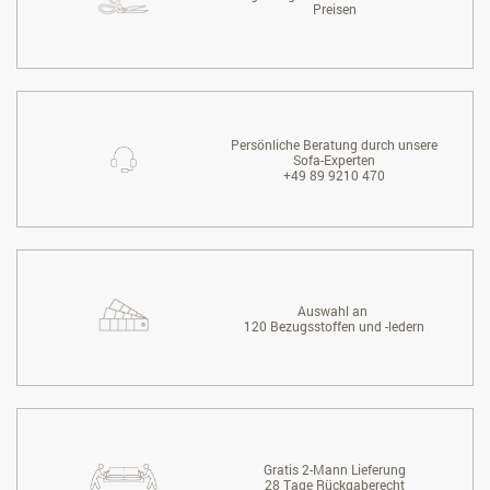
Preisen
Persönliche Beratung durch unsere
Sofa-Experten
+49 89 9210 470
Auswahl an
120 Bezugsstoffen und -ledern
Gratis 2-Mann Lieferung
28 Tage Rückgaberecht