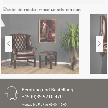
Beratung und Bestellung
+49 (0)89 9210 470
Montag bis Freitag: 09:00 - 19:00