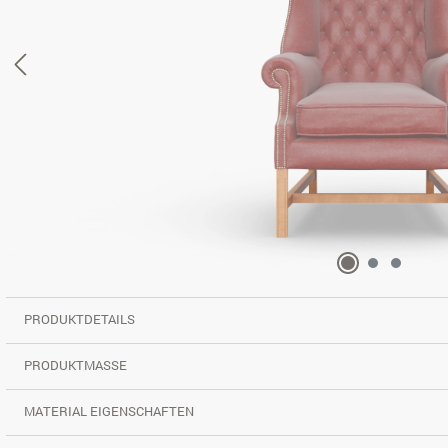
PRODUKTDETAILS
PRODUKTMASSE
MATERIAL EIGENSCHAFTEN