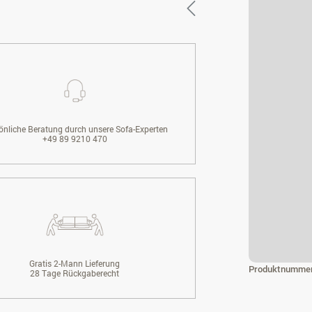
önliche Beratung durch unsere Sofa-Experten
+49 89 9210 470
Gratis 2-Mann Lieferung
Produktnumme
28 Tage Rückgaberecht