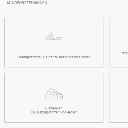
KUNDENREZENSIONEN
Pers
Handgefertigte Qualität zu bezahlbaren Preisen
Auswahl an
120 Bezugsstoffen und -ledern