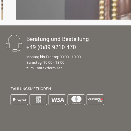
Beratung und Bestellung
+49 (0)89 9210 470
Montag bis Freitag: 09:00 - 19:00
Samstag: 10:00 - 18:00
zum Kontaktformular
ZAHLUNGSMETHODEN