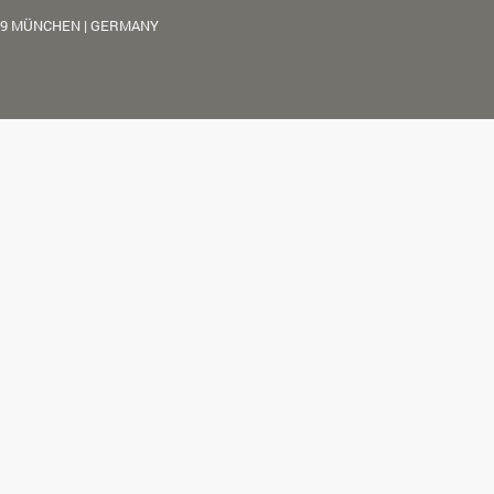
39 MÜNCHEN | GERMANY