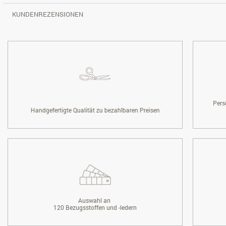
KUNDENREZENSIONEN
Pers
Handgefertigte Qualität zu bezahlbaren Preisen
Auswahl an
120 Bezugsstoffen und -ledern