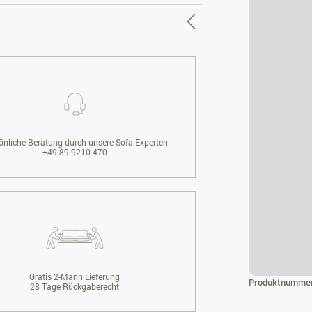
önliche Beratung durch unsere Sofa-Experten
+49 89 9210 470
Gratis 2-Mann Lieferung
Produktnumme
28 Tage Rückgaberecht