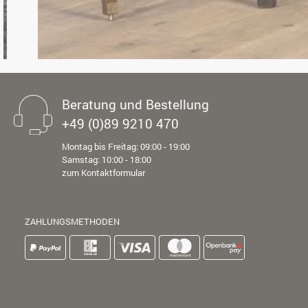
Beratung und Bestellung
+49 (0)89 9210 470
Montag bis Freitag: 09:00 - 19:00
Samstag: 10:00 - 18:00
zum Kontaktformular
ZAHLUNGSMETHODEN