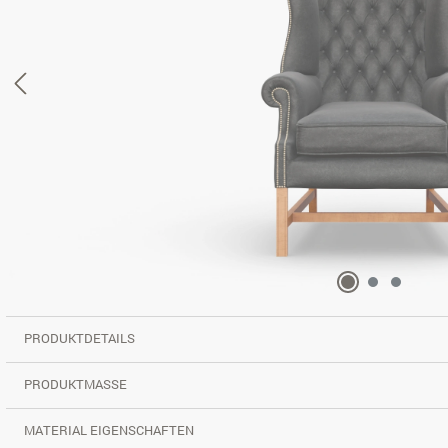
PRODUKTDETAILS
PRODUKTMASSE
MATERIAL EIGENSCHAFTEN