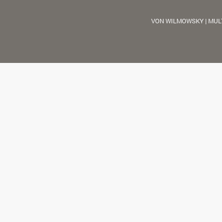
VON WILMOWSKY | MUL