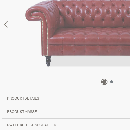
PRODUKTDETAILS
PRODUKTMASSE
MATERIAL EIGENSCHAFTEN