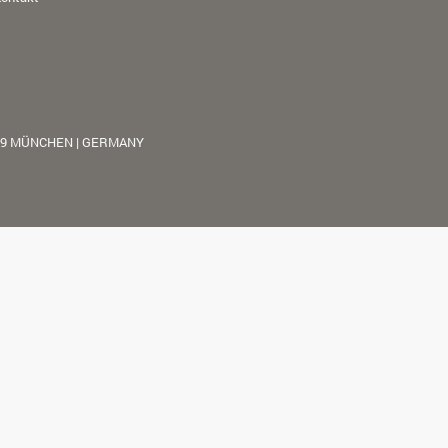
39 MÜNCHEN | GERMANY