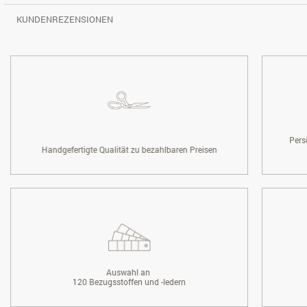
KUNDENREZENSIONEN
Pers
Handgefertigte Qualität zu bezahlbaren Preisen
Auswahl an
120 Bezugsstoffen und -ledern