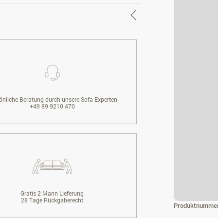
önliche Beratung durch unsere Sofa-Experten
+49 89 9210 470
Gratis 2-Mann Lieferung
28 Tage Rückgaberecht
Produktnumme