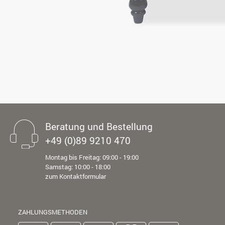
Beratung und Bestellung
+49 (0)89 9210 470
Montag bis Freitag: 09:00 - 19:00
Samstag: 10:00 - 18:00
zum Kontaktformular
ZAHLUNGSMETHODEN