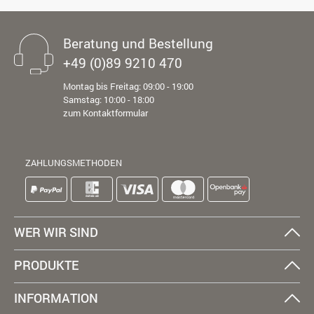
Beratung und Bestellung
+49 (0)89 9210 470
Montag bis Freitag: 09:00 - 19:00
Samstag: 10:00 - 18:00
zum Kontaktformular
ZAHLUNGSMETHODEN
WER WIR SIND
PRODUKTE
INFORMATION