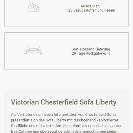
Auswahl an
120 Bezugsstoffen und -ledern
Gratis 2-Mann Lieferung
28 Tage Rückgaberecht
Victorian Chesterfield Sofa Liberty
Als Vertreter einer neuen Interpretation von Chesterfield-Sofas
präsentiert sich das Sofa Liberty mit durchgehend kapitonierter
Sitzfläche und reduzierter Armlehnenform als unendlich eleganter
Eye-Catcher und überzeugt gerade in den monochromen Ledern