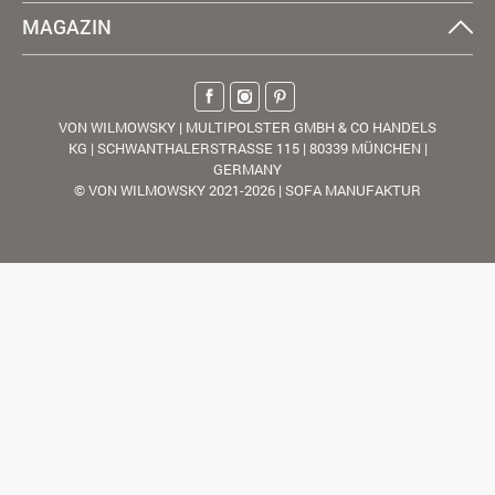
MAGAZIN
VON WILMOWSKY | MULTIPOLSTER GMBH & CO HANDELS
KG | SCHWANTHALERSTRASSE 115 | 80339 MÜNCHEN |
GERMANY
© VON WILMOWSKY 2021-2026 | SOFA MANUFAKTUR