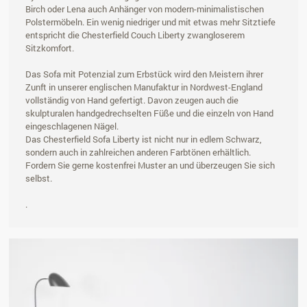
Birch oder Lena auch Anhänger von modern-minimalistischen
Polstermöbeln. Ein wenig niedriger und mit etwas mehr Sitztiefe
entspricht die Chesterfield Couch Liberty zwangloserem
Sitzkomfort.
Das Sofa mit Potenzial zum Erbstück wird den Meistern ihrer
Zunft in unserer englischen Manufaktur in Nordwest-England
vollständig von Hand gefertigt. Davon zeugen auch die
skulpturalen handgedrechselten Füße und die einzeln von Hand
eingeschlagenen Nägel.
Das Chesterfield Sofa Liberty ist nicht nur in edlem Schwarz,
sondern auch in zahlreichen anderen Farbtönen erhältlich.
Fordern Sie gerne kostenfrei Muster an und überzeugen Sie sich
selbst.
.