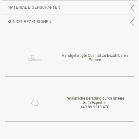
MATERIAL EIGENSCHAFTEN
KUNDENREZENSIONEN
Handgefertigte Qualität zu bezahlbaren
Preisen
Persönliche Beratung durch unsere
Sofa-Experten
+49 89 9210 470