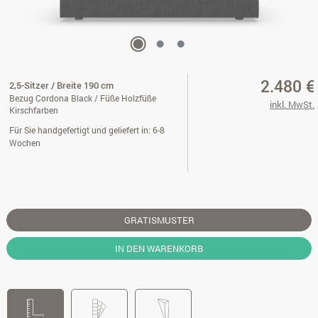
2.480 €
2,5-Sitzer / Breite 190 cm
Bezug Cordona Black / Füße Holzfüße
inkl. MwSt.
Kirschfarben
Für Sie handgefertigt und geliefert in: 6-8
Wochen
GRATISMUSTER
IN DEN WARENKORB