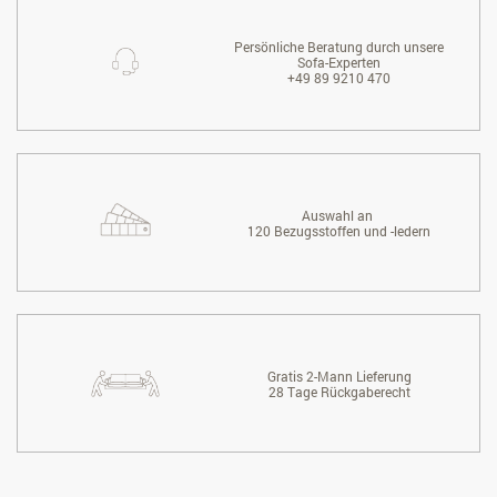
Persönliche Beratung durch unsere
Sofa-Experten
+49 89 9210 470
Auswahl an
120 Bezugsstoffen und -ledern
Gratis 2-Mann Lieferung
28 Tage Rückgaberecht