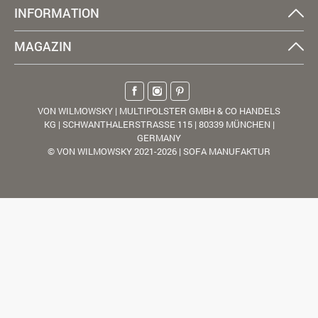
INFORMATION
MAGAZIN
VON WILMOWSKY | MULTIPOLSTER GMBH & CO HANDELS
KG | SCHWANTHALERSTRASSE 115 | 80339 MÜNCHEN |
GERMANY
© VON WILMOWSKY 2021-2026 | SOFA MANUFAKTUR