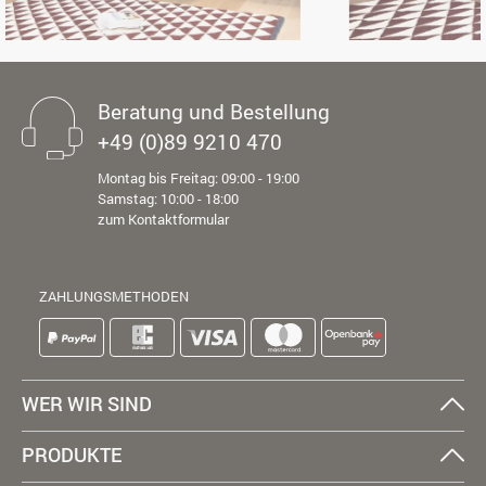
Beratung und Bestellung
+49 (0)89 9210 470
Montag bis Freitag: 09:00 - 19:00
Samstag: 10:00 - 18:00
zum Kontaktformular
ZAHLUNGSMETHODEN
WER WIR SIND
PRODUKTE