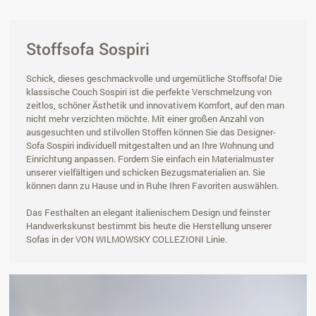
Stoffsofa Sospiri
Schick, dieses geschmackvolle und urgemütliche Stoffsofa! Die
klassische Couch Sospiri ist die perfekte Verschmelzung von
zeitlos, schöner Ästhetik und innovativem Komfort, auf den man
nicht mehr verzichten möchte. Mit einer großen Anzahl von
ausgesuchten und stilvollen Stoffen können Sie das Designer-
Sofa Sospiri individuell mitgestalten und an Ihre Wohnung und
Einrichtung anpassen. Fordern Sie einfach ein Materialmuster
unserer vielfältigen und schicken Bezugsmaterialien an. Sie
können dann zu Hause und in Ruhe Ihren Favoriten auswählen.
Das Festhalten an elegant italienischem Design und feinster
Handwerkskunst bestimmt bis heute die Herstellung unserer
Sofas in der VON WILMOWSKY COLLEZIONI Linie.