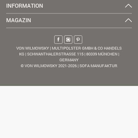
INFORMATION
MAGAZIN
VON WILMOWSKY | MULTIPOLSTER GMBH & CO HANDELS
KG | SCHWANTHALERSTRASSE 115 | 80339 MÜNCHEN |
GERMANY
© VON WILMOWSKY 2021-2026 | SOFA MANUFAKTUR