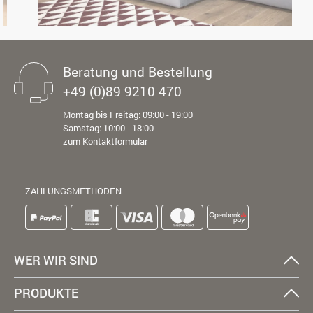
Beratung und Bestellung
+49 (0)89 9210 470
Montag bis Freitag: 09:00 - 19:00
Samstag: 10:00 - 18:00
zum Kontaktformular
ZAHLUNGSMETHODEN
WER WIR SIND
PRODUKTE