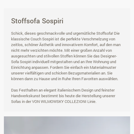
Stoffsofa Sospiri
Schick, dieses geschmackvolle und urgemütliche Stoffsofa! Die
klassische Couch Sospiri ist die perfekte Verschmelzung von
zeitlos, schöner Ästhetik und innovativem Komfort, auf den man
nicht mehr verzichten möchte. Mit einer großen Anzahl von
ausgesuchten und stilvollen Stoffen können Sie das Designer-
Sofa Sospiri individuell mitgestalten und an Ihre Wohnung und
Einrichtung anpassen. Fordern Sie einfach ein Materialmuster
unserer vielfältigen und schicken Bezugsmaterialien an. Sie
können dann zu Hause und in Ruhe Ihren Favoriten auswählen.
Das Festhalten an elegant italienischem Design und feinster
Handwerkskunst bestimmt bis heute die Herstellung unserer
Sofas in der VON WILMOWSKY COLLEZIONI Linie.