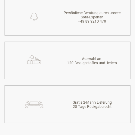
Persönliche Beratung durch unsere
Sofa-Experten
+49 89 9210 470
Auswahl an
120 Bezugsstoffen und -ledern
Gratis 2-Mann Lieferung
28 Tage Rückgaberecht