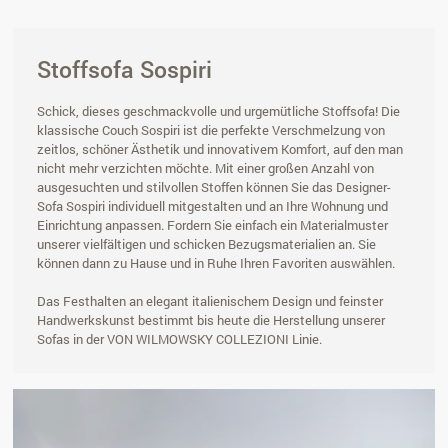
Stoffsofa Sospiri
Schick, dieses geschmackvolle und urgemütliche Stoffsofa! Die
klassische Couch Sospiri ist die perfekte Verschmelzung von
zeitlos, schöner Ästhetik und innovativem Komfort, auf den man
nicht mehr verzichten möchte. Mit einer großen Anzahl von
ausgesuchten und stilvollen Stoffen können Sie das Designer-
Sofa Sospiri individuell mitgestalten und an Ihre Wohnung und
Einrichtung anpassen. Fordern Sie einfach ein Materialmuster
unserer vielfältigen und schicken Bezugsmaterialien an. Sie
können dann zu Hause und in Ruhe Ihren Favoriten auswählen.
Das Festhalten an elegant italienischem Design und feinster
Handwerkskunst bestimmt bis heute die Herstellung unserer
Sofas in der VON WILMOWSKY COLLEZIONI Linie.