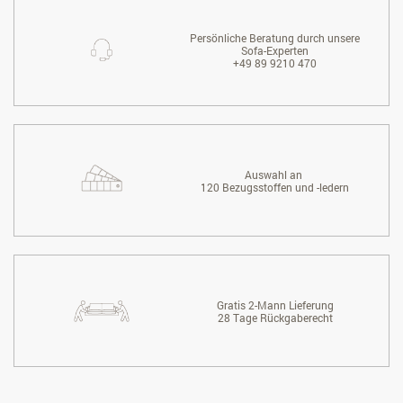
Persönliche Beratung durch unsere
Sofa-Experten
+49 89 9210 470
Auswahl an
120 Bezugsstoffen und -ledern
Gratis 2-Mann Lieferung
28 Tage Rückgaberecht