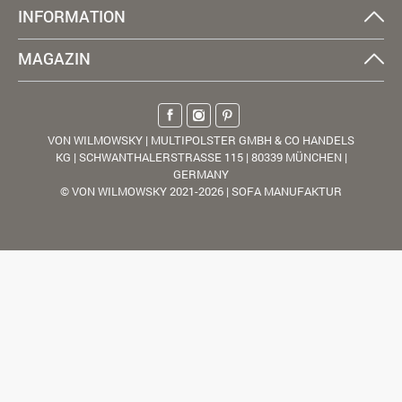
INFORMATION
MAGAZIN
VON WILMOWSKY | MULTIPOLSTER GMBH & CO HANDELS
KG | SCHWANTHALERSTRASSE 115 | 80339 MÜNCHEN |
GERMANY
© VON WILMOWSKY 2021-2026 | SOFA MANUFAKTUR