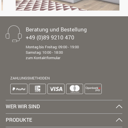
Beratung und Bestellung
+49 (0)89 9210 470
Montag bis Freitag: 09:00 - 19:00
Samstag: 10:00 - 18:00
zum Kontaktformular
ZAHLUNGSMETHODEN
WER WIR SIND
PRODUKTE