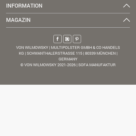
INFORMATION
MAGAZIN
VON WILMOWSKY | MULTIPOLSTER GMBH & CO HANDELS
KG | SCHWANTHALERSTRASSE 115 | 80339 MÜNCHEN |
GERMANY
© VON WILMOWSKY 2021-2026 | SOFA MANUFAKTUR