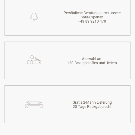
Persönliche Beratung durch unsere
Sofa-Experten
+49 89 9210 470
Auswahl an
120 Bezugsstoffen und -ledern
Gratis 2-Mann Lieferung
28 Tage Rückgaberecht