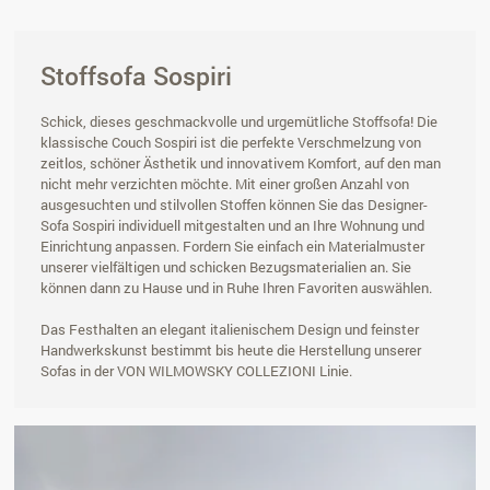
Stoffsofa Sospiri
Schick, dieses geschmackvolle und urgemütliche Stoffsofa! Die
klassische Couch Sospiri ist die perfekte Verschmelzung von
zeitlos, schöner Ästhetik und innovativem Komfort, auf den man
nicht mehr verzichten möchte. Mit einer großen Anzahl von
ausgesuchten und stilvollen Stoffen können Sie das Designer-
Sofa Sospiri individuell mitgestalten und an Ihre Wohnung und
Einrichtung anpassen. Fordern Sie einfach ein Materialmuster
unserer vielfältigen und schicken Bezugsmaterialien an. Sie
können dann zu Hause und in Ruhe Ihren Favoriten auswählen.
Das Festhalten an elegant italienischem Design und feinster
Handwerkskunst bestimmt bis heute die Herstellung unserer
Sofas in der VON WILMOWSKY COLLEZIONI Linie.