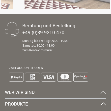
Beratung und Bestellung
+49 (0)89 9210 470
Montag bis Freitag: 09:00 - 19:00
Samstag: 10:00 - 18:00
zum Kontaktformular
ZAHLUNGSMETHODEN
WER WIR SIND
PRODUKTE