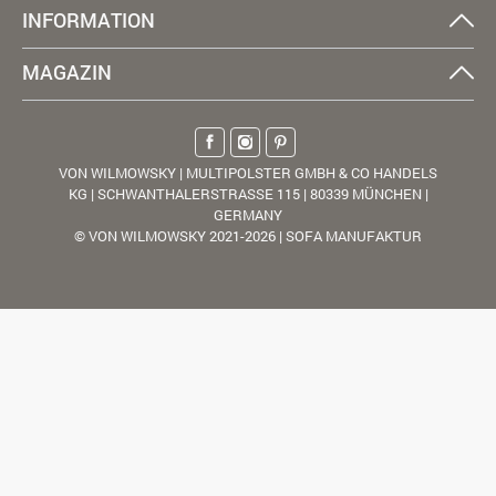
INFORMATION
MAGAZIN
VON WILMOWSKY | MULTIPOLSTER GMBH & CO HANDELS
KG | SCHWANTHALERSTRASSE 115 | 80339 MÜNCHEN |
GERMANY
© VON WILMOWSKY 2021-2026 | SOFA MANUFAKTUR