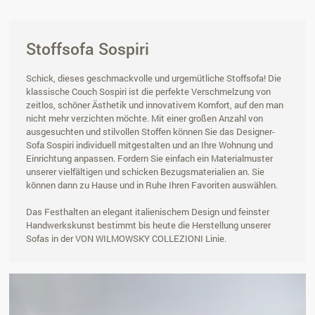
Stoffsofa Sospiri
Schick, dieses geschmackvolle und urgemütliche Stoffsofa! Die
klassische Couch Sospiri ist die perfekte Verschmelzung von
zeitlos, schöner Ästhetik und innovativem Komfort, auf den man
nicht mehr verzichten möchte. Mit einer großen Anzahl von
ausgesuchten und stilvollen Stoffen können Sie das Designer-
Sofa Sospiri individuell mitgestalten und an Ihre Wohnung und
Einrichtung anpassen. Fordern Sie einfach ein Materialmuster
unserer vielfältigen und schicken Bezugsmaterialien an. Sie
können dann zu Hause und in Ruhe Ihren Favoriten auswählen.
Das Festhalten an elegant italienischem Design und feinster
Handwerkskunst bestimmt bis heute die Herstellung unserer
Sofas in der VON WILMOWSKY COLLEZIONI Linie.