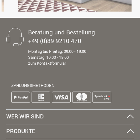
Beratung und Bestellung
+49 (0)89 9210 470
Montag bis Freitag: 09:00 - 19:00
Samstag: 10:00 - 18:00
zum Kontaktformular
ZAHLUNGSMETHODEN
WER WIR SIND
PRODUKTE