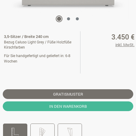
3.450 €
3,5-Sitzer / Breite 240 cm
Bezug Caluso Light Grey / Füße Holzfüße
inkl. MwSt.
Kirschfarben
Für Sie handgefertigt und geliefert in: 6-8
Wochen
GRATISMUSTER
IN DEN WARENKORB