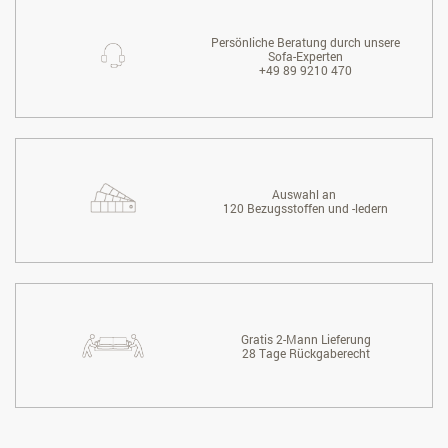
Persönliche Beratung durch unsere
Sofa-Experten
+49 89 9210 470
Auswahl an
120 Bezugsstoffen und -ledern
Gratis 2-Mann Lieferung
28 Tage Rückgaberecht