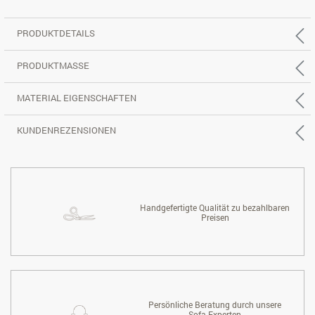
PRODUKTDETAILS
PRODUKTMASSE
MATERIAL EIGENSCHAFTEN
KUNDENREZENSIONEN
Handgefertigte Qualität zu bezahlbaren
Preisen
Persönliche Beratung durch unsere
Sofa-Experten