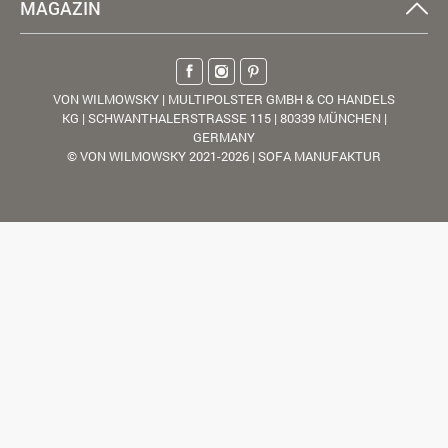
MAGAZIN
VON WILMOWSKY | MULTIPOLSTER GMBH & CO HANDELS
KG | SCHWANTHALERSTRASSE 115 | 80339 MÜNCHEN |
GERMANY
© VON WILMOWSKY 2021-2026 | SOFA MANUFAKTUR