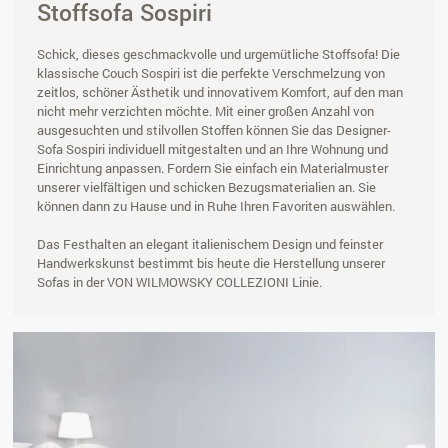
Stoffsofa Sospiri
Schick, dieses geschmackvolle und urgemütliche Stoffsofa! Die
klassische Couch Sospiri ist die perfekte Verschmelzung von
zeitlos, schöner Ästhetik und innovativem Komfort, auf den man
nicht mehr verzichten möchte. Mit einer großen Anzahl von
ausgesuchten und stilvollen Stoffen können Sie das Designer-
Sofa Sospiri individuell mitgestalten und an Ihre Wohnung und
Einrichtung anpassen. Fordern Sie einfach ein Materialmuster
unserer vielfältigen und schicken Bezugsmaterialien an. Sie
können dann zu Hause und in Ruhe Ihren Favoriten auswählen.
Das Festhalten an elegant italienischem Design und feinster
Handwerkskunst bestimmt bis heute die Herstellung unserer
Sofas in der VON WILMOWSKY COLLEZIONI Linie.