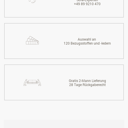
+49 89 9210 470
Auswahl an
120 Bezugsstoffen und -ledern
Gratis 2-Mann Lieferung
28 Tage Rückgaberecht