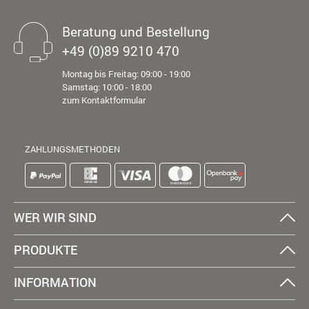
Beratung und Bestellung
+49 (0)89 9210 470
Montag bis Freitag: 09:00 - 19:00
Samstag: 10:00 - 18:00
zum Kontaktformular
ZAHLUNGSMETHODEN
WER WIR SIND
PRODUKTE
INFORMATION