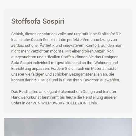
Stoffsofa Sospiri
Schick, dieses geschmackvolle und urgemütliche Stoffsofa! Die
klassische Couch Sospiri ist die perfekte Verschmelzung von
zeitlos, schöner Ästhetik und innovativem Komfort, auf den man
nicht mehr verzichten möchte. Mit einer großen Anzahl von
ausgesuchten und stilvollen Stoffen können Sie das Designer-
Sofa Sospiri individuell mitgestalten und an Ihre Wohnung und
Einrichtung anpassen. Fordern Sie einfach ein Materialmuster
unserer vielfältigen und schicken Bezugsmaterialien an. Sie
können dann zu Hause und in Ruhe Ihren Favoriten auswählen.
Das Festhalten an elegant italienischem Design und feinster
Handwerkskunst bestimmt bis heute die Herstellung unserer
Sofas in der VON WILMOWSKY COLLEZIONI Linie.