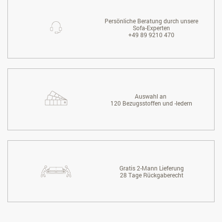
Persönliche Beratung durch unsere
Sofa-Experten
+49 89 9210 470
Auswahl an
120 Bezugsstoffen und -ledern
Gratis 2-Mann Lieferung
28 Tage Rückgaberecht