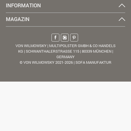
INFORMATION
MAGAZIN
VON WILMOWSKY | MULTIPOLSTER GMBH & CO HANDELS
KG | SCHWANTHALERSTRASSE 115 | 80339 MÜNCHEN |
GERMANY
© VON WILMOWSKY 2021-2026 | SOFA MANUFAKTUR