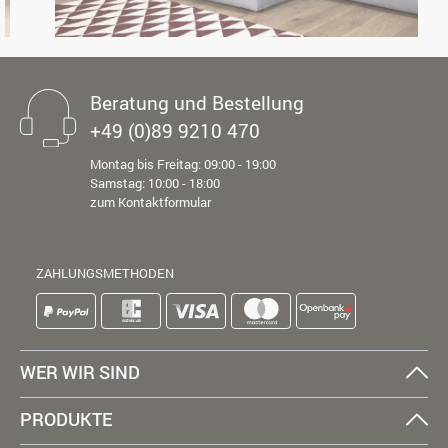
Beratung und Bestellung
+49 (0)89 9210 470
Montag bis Freitag: 09:00 - 19:00
Samstag: 10:00 - 18:00
zum Kontaktformular
ZAHLUNGSMETHODEN
WER WIR SIND
PRODUKTE