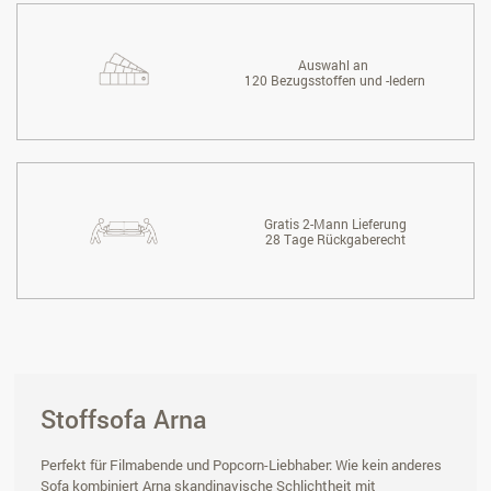
Auswahl an
120 Bezugsstoffen und -ledern
Gratis 2-Mann Lieferung
28 Tage Rückgaberecht
Stoffsofa Arna
Perfekt für Filmabende und Popcorn-Liebhaber: Wie kein anderes
Sofa kombiniert Arna skandinavische Schlichtheit mit