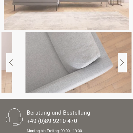
Beratung und Bestellung
+49 (0)89 9210 470
Montag bis Freitag: 09:00 - 19:00