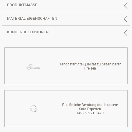
PRODUKTMASSE
MATERIAL EIGENSCHAFTEN
KUNDENREZENSIONEN
Handgefertigte Qualität zu bezahlbaren
Preisen
Persönliche Beratung durch unsere
Sofa-Experten
+49 89 9210 470