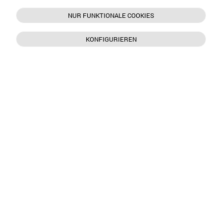
NUR FUNKTIONALE COOKIES
KONFIGURIEREN