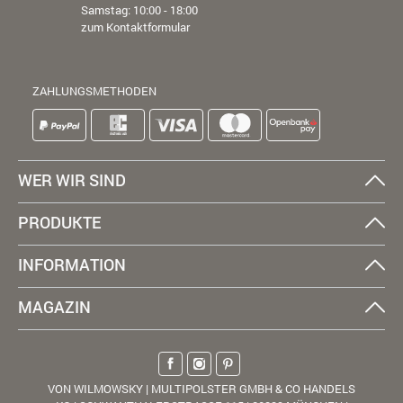
Samstag: 10:00 - 18:00
zum Kontaktformular
ZAHLUNGSMETHODEN
WER WIR SIND
PRODUKTE
INFORMATION
MAGAZIN
VON WILMOWSKY | MULTIPOLSTER GMBH & CO HANDELS