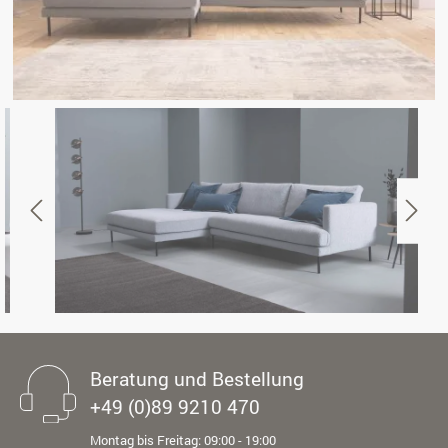
Beratung und Bestellung
+49 (0)89 9210 470
Montag bis Freitag: 09:00 - 19:00