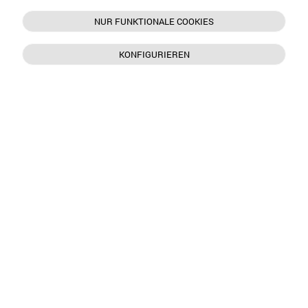
NUR FUNKTIONALE COOKIES
KONFIGURIEREN