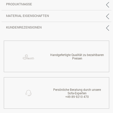
PRODUKTMASSE
MATERIAL EIGENSCHAFTEN
KUNDENREZENSIONEN
Handgefertigte Qualität zu bezahlbaren
Preisen
Persönliche Beratung durch unsere
Sofa-Experten
+49 89 9210 470