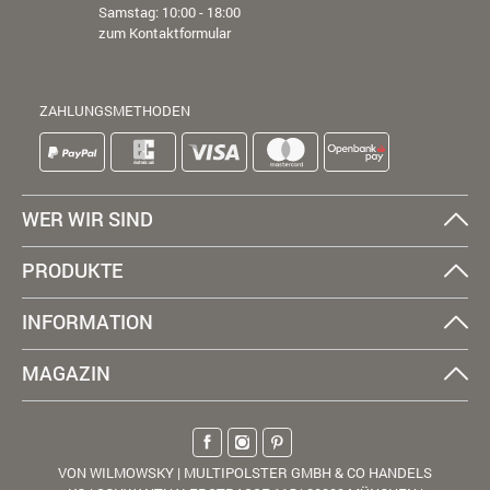
Samstag: 10:00 - 18:00
zum Kontaktformular
ZAHLUNGSMETHODEN
WER WIR SIND
PRODUKTE
INFORMATION
MAGAZIN
VON WILMOWSKY | MULTIPOLSTER GMBH & CO HANDELS