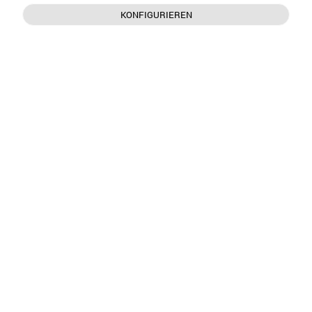
KONFIGURIEREN