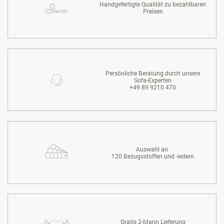
Handgefertigte Qualität zu bezahlbaren
Preisen
Persönliche Beratung durch unsere
Sofa-Experten
+49 89 9210 470
Auswahl an
120 Bezugsstoffen und -ledern
Gratis 2-Mann Lieferung