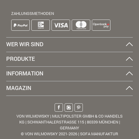
ZAHLUNGSMETHODEN
WER WIR SIND
PRODUKTE
INFORMATION
MAGAZIN
VON WILMOWSKY | MULTIPOLSTER GMBH & CO HANDELS
KG | SCHWANTHALERSTRASSE 115 | 80339 MÜNCHEN |
GERMANY
© VON WILMOWSKY 2021-2026 | SOFA MANUFAKTUR