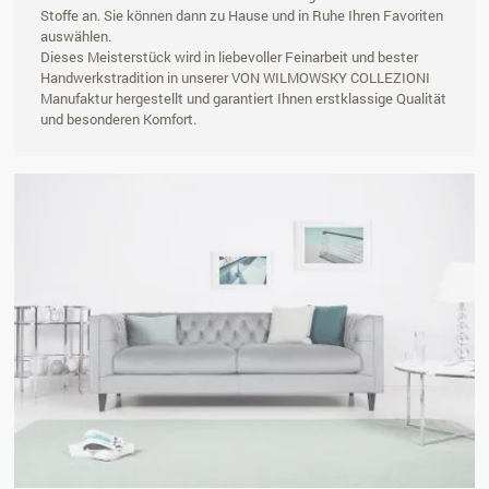
Stoffe an. Sie können dann zu Hause und in Ruhe Ihren Favoriten
auswählen.
Dieses Meisterstück wird in liebevoller Feinarbeit und bester
Handwerkstradition in unserer VON WILMOWSKY COLLEZIONI
Manufaktur hergestellt und garantiert Ihnen erstklassige Qualität
und besonderen Komfort.