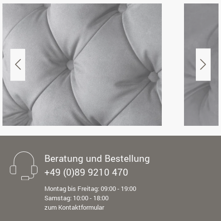
Beratung und Bestellung
+49 (0)89 9210 470
Montag bis Freitag: 09:00 - 19:00
Samstag: 10:00 - 18:00
zum Kontaktformular