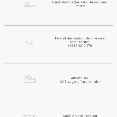
Handgefertigte Qualität zu bezahlbaren
Preisen
Persönliche Beratung durch unsere
Sofa-Experten
+49 89 9210 470
Auswahl an
120 Bezugsstoffen und -ledern
Gratis 2-Mann Lieferung