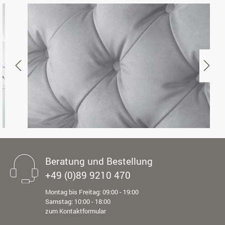
Beratung und Bestellung
+49 (0)89 9210 470
Montag bis Freitag: 09:00 - 19:00
Samstag: 10:00 - 18:00
zum Kontaktformular