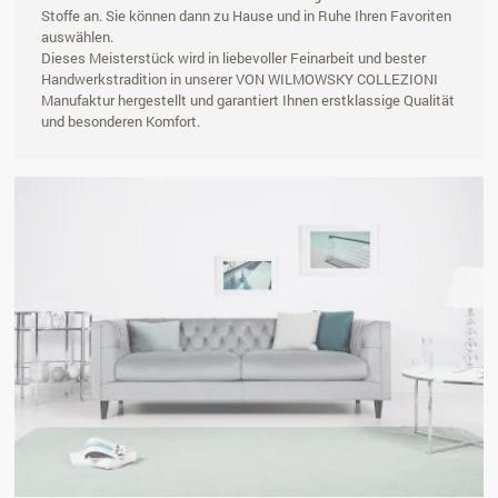
Stoffe an. Sie können dann zu Hause und in Ruhe Ihren Favoriten
auswählen.
Dieses Meisterstück wird in liebevoller Feinarbeit und bester
Handwerkstradition in unserer VON WILMOWSKY COLLEZIONI
Manufaktur hergestellt und garantiert Ihnen erstklassige Qualität
und besonderen Komfort.