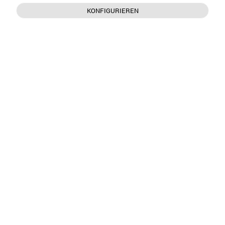
KONFIGURIEREN