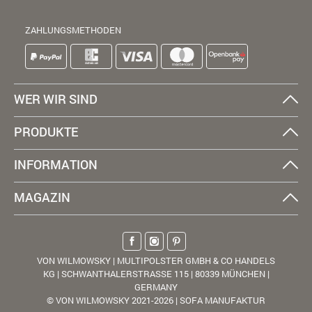
ZAHLUNGSMETHODEN
WER WIR SIND
PRODUKTE
INFORMATION
MAGAZIN
VON WILMOWSKY | MULTIPOLSTER GMBH & CO HANDELS
KG | SCHWANTHALERSTRASSE 115 | 80339 MÜNCHEN |
GERMANY
© VON WILMOWSKY 2021-2026 | SOFA MANUFAKTUR