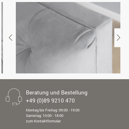
Beratung und Bestellung
+49 (0)89 9210 470
Montag bis Freitag: 09:00 - 19:00
Samstag: 10:00 - 18:00
zum Kontaktformular