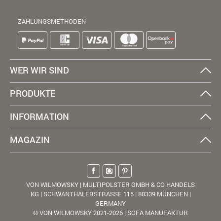
ZAHLUNGSMETHODEN
WER WIR SIND
PRODUKTE
INFORMATION
MAGAZIN
VON WILMOWSKY | MULTIPOLSTER GMBH & CO HANDELS
KG | SCHWANTHALERSTRASSE 115 | 80339 MÜNCHEN |
GERMANY
© VON WILMOWSKY 2021-2026 | SOFA MANUFAKTUR