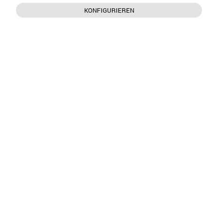
KONFIGURIEREN