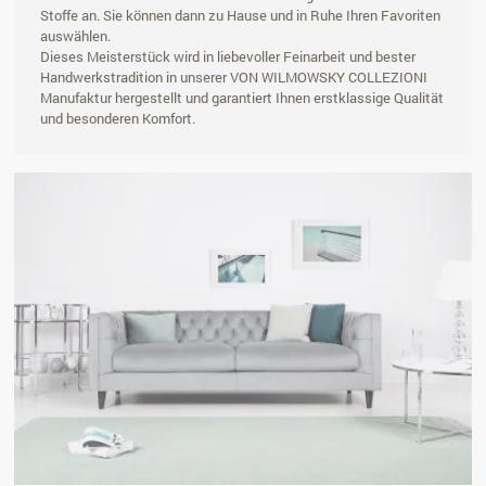
Stoffe an. Sie können dann zu Hause und in Ruhe Ihren Favoriten
auswählen.
Dieses Meisterstück wird in liebevoller Feinarbeit und bester
Handwerkstradition in unserer VON WILMOWSKY COLLEZIONI
Manufaktur hergestellt und garantiert Ihnen erstklassige Qualität
und besonderen Komfort.