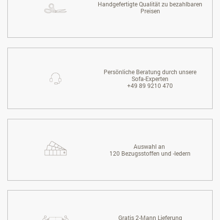
Handgefertigte Qualität zu bezahlbaren
Preisen
Persönliche Beratung durch unsere
Sofa-Experten
+49 89 9210 470
Auswahl an
120 Bezugsstoffen und -ledern
Gratis 2-Mann Lieferung