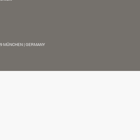
39 MÜNCHEN | GERMANY