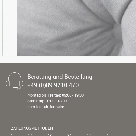
Beratung und Bestellung
+49 (0)89 9210 470
Montag bis Freitag: 09:00 - 19:00
Samstag: 10:00 - 18:00
zum Kontaktformular
ZAHLUNGSMETHODEN