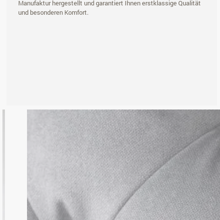
Manufaktur hergestellt und garantiert Ihnen erstklassige Qualität
und besonderen Komfort.