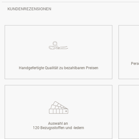
KUNDENREZENSIONEN
Pers
Handgefertigte Qualität zu bezahlbaren Preisen
Auswahl an
120 Bezugsstoffen und -ledern