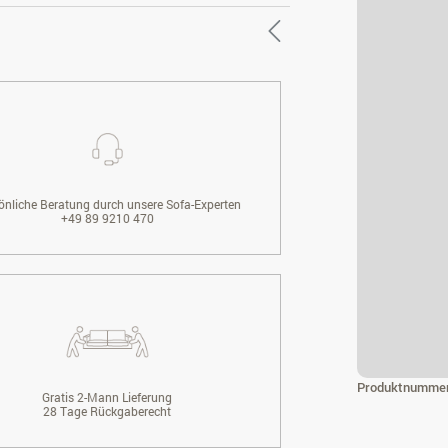
önliche Beratung durch unsere Sofa-Experten
+49 89 9210 470
Produktnumme
Gratis 2-Mann Lieferung
28 Tage Rückgaberecht