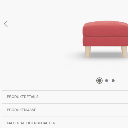
PRODUKTDETAILS
PRODUKTMASSE
MATERIAL EIGENSCHAFTEN