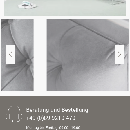
Beratung und Bestellung
+49 (0)89 9210 470
Montag bis Freitag: 09:00 - 19:00