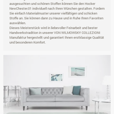
ausgesuchten und schönen Stoffen können Sie den Hocker
NewChester.01 individuell nach Ihren Wünchen gestalten. Fordern
Sie einfach Materialmuster unserer vielfältigen und schicken
Stoffe an. Sie können dann zu Hause und in Ruhe Ihren Favoriten
auswählen.
Dieses Meisterstück wird in liebevoller Feinarbeit und bester
Handwerkstradition in unserer VON WILMOWSKY COLLEZIONI
Manufaktur hergestellt und garantiert Ihnen erstklassige Qualität
und besonderen Komfort.