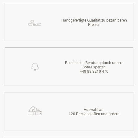
Handgefertigte Qualität zu bezahlbaren
Preisen
Persönliche Beratung durch unsere
Sofa-Experten
+49 89 9210 470
Auswahl an
120 Bezugsstoffen und -ledern