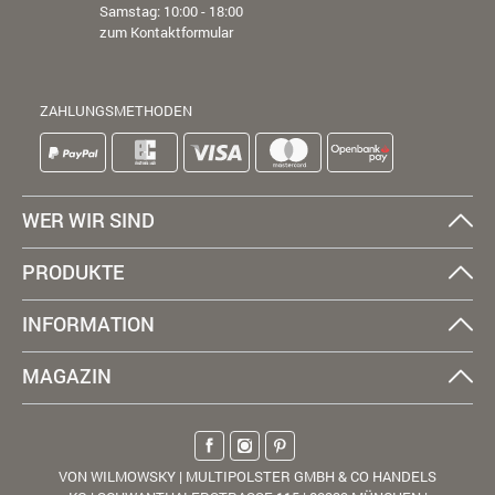
Samstag: 10:00 - 18:00
zum Kontaktformular
ZAHLUNGSMETHODEN
WER WIR SIND
PRODUKTE
INFORMATION
MAGAZIN
VON WILMOWSKY | MULTIPOLSTER GMBH & CO HANDELS