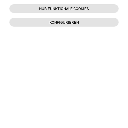
NUR FUNKTIONALE COOKIES
KONFIGURIEREN