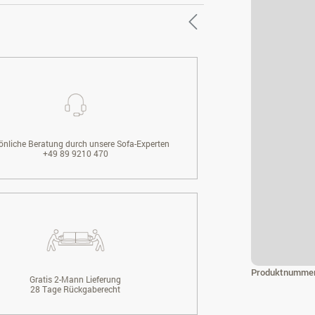
önliche Beratung durch unsere Sofa-Experten
+49 89 9210 470
Produktnumme
Gratis 2-Mann Lieferung
28 Tage Rückgaberecht