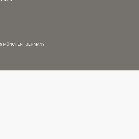
39 MÜNCHEN | GERMANY