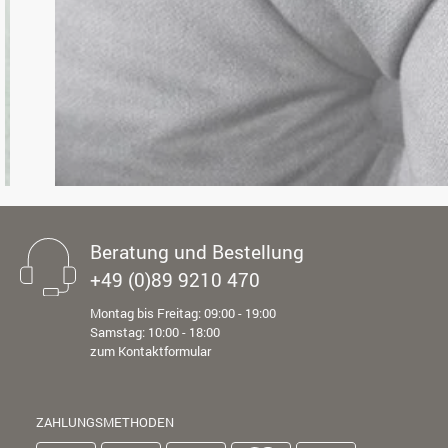
Beratung und Bestellung
+49 (0)89 9210 470
Montag bis Freitag: 09:00 - 19:00
Samstag: 10:00 - 18:00
zum Kontaktformular
ZAHLUNGSMETHODEN