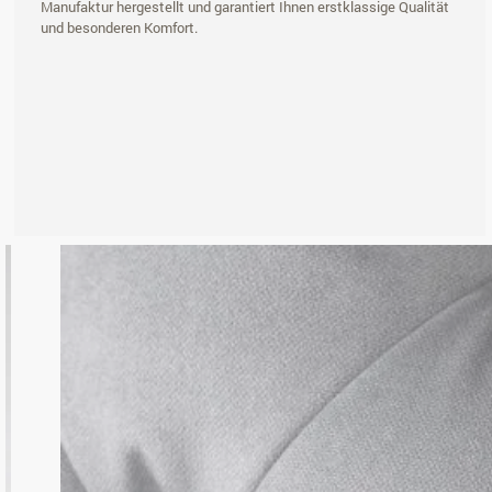
Manufaktur hergestellt und garantiert Ihnen erstklassige Qualität
und besonderen Komfort.