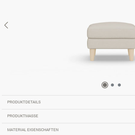
PRODUKTDETAILS
PRODUKTMASSE
MATERIAL EIGENSCHAFTEN