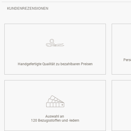
KUNDENREZENSIONEN
Pers
Handgefertigte Qualität zu bezahlbaren Preisen
Auswahl an
120 Bezugsstoffen und -ledern