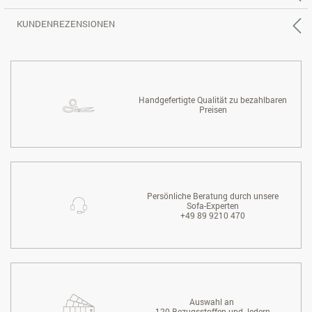
KUNDENREZENSIONEN
Handgefertigte Qualität zu bezahlbaren
Preisen
Persönliche Beratung durch unsere
Sofa-Experten
+49 89 9210 470
Auswahl an
120 Bezugsstoffen und -ledern