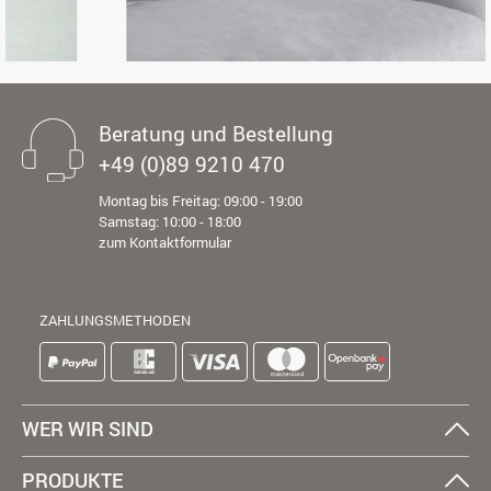
Beratung und Bestellung
+49 (0)89 9210 470
Montag bis Freitag: 09:00 - 19:00
Samstag: 10:00 - 18:00
zum Kontaktformular
ZAHLUNGSMETHODEN
WER WIR SIND
PRODUKTE