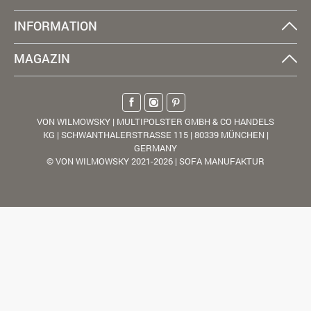
INFORMATION
MAGAZIN
VON WILMOWSKY | MULTIPOLSTER GMBH & CO HANDELS
KG | SCHWANTHALERSTRASSE 115 | 80339 MÜNCHEN |
GERMANY
© VON WILMOWSKY 2021-2026 | SOFA MANUFAKTUR