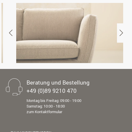
Beratung und Bestellung
+49 (0)89 9210 470
Montag bis Freitag: 09:00 - 19:00
Samstag: 10:00 - 18:00
zum Kontaktformular