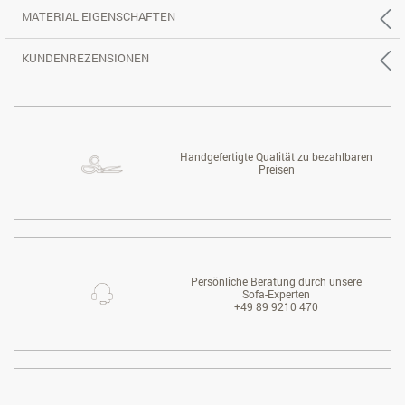
MATERIAL EIGENSCHAFTEN
KUNDENREZENSIONEN
Handgefertigte Qualität zu bezahlbaren
Preisen
Persönliche Beratung durch unsere
Sofa-Experten
+49 89 9210 470