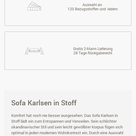
Auswahl an
120 Bezugsstoffen und -ledern
Gratis 2-Mann Lieferung
28 Tage Rückgaberecht
Sofa Karlsen in Stoff
Komfort hat noch nie besser ausgesehen. Das Sofa Karlsen in
Stoff lädt ein zum Entspannen und Verweilen. Sein schlichter
skandinavischer Stil und sein leicht gewölbter Korpus fügen sich
optimal in jeden modernen Wohnkontext ein. Durch eine Auswahl