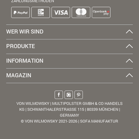
ZAHLUNGSMETHODEN
WER WIR SIND
PRODUKTE
INFORMATION
MAGAZIN
VON WILMOWSKY | MULTIPOLSTER GMBH & CO HANDELS
KG | SCHWANTHALERSTRASSE 115 | 80339 MÜNCHEN |
GERMANY
© VON WILMOWSKY 2021-2026 | SOFA MANUFAKTUR