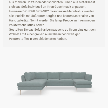
aus stabilen Holzfüßen oder schlichten Füßen aus Metall lässt
sich das Sofa individuell an Ihren Geschmack anpassen.
In unserer VON WILMOWSKY Skandinavia Manufaktur werden
alle Modelle mit äußerster Sorgfalt und besten Materialen von
Hand gefertigt. Somit werden Sie lange Freude an Ihrem neuen
Polstermöbelstück haben.
Gestalten Sie das Sofa Karlsen passend zu Ihrem einzigartigen
Wohnstil mit einer großen Auswahl an hochwertigen
Polsterstoffen in verschiedensten Farben.