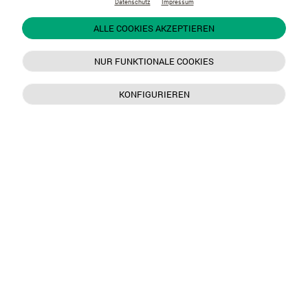
Datenschutz
Impressum
ALLE COOKIES AKZEPTIEREN
NUR FUNKTIONALE COOKIES
KONFIGURIEREN