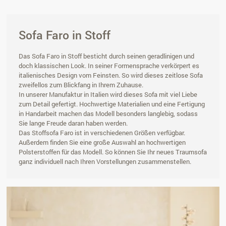
Sofa Faro in Stoff
Das Sofa Faro in Stoff besticht durch seinen geradlinigen und
doch klassischen Look. In seiner Formensprache verkörpert es
italienisches Design vom Feinsten. So wird dieses zeitlose Sofa
zweifellos zum Blickfang in Ihrem Zuhause.
In unserer Manufaktur in Italien wird dieses Sofa mit viel Liebe
zum Detail gefertigt. Hochwertige Materialien und eine Fertigung
in Handarbeit machen das Modell besonders langlebig, sodass
Sie lange Freude daran haben werden.
Das Stoffsofa Faro ist in verschiedenen Größen verfügbar.
Außerdem finden Sie eine große Auswahl an hochwertigen
Polsterstoffen für das Modell. So können Sie Ihr neues Traumsofa
ganz individuell nach Ihren Vorstellungen zusammenstellen.