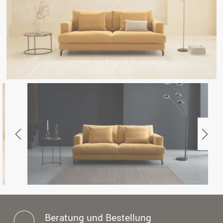
Beratung und Bestellung