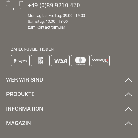
+49 (0)89 9210 470
Montag bis Freitag: 09:00 - 19:00
Samstag: 10:00 - 18:00
zum Kontaktformular
ZAHLUNGSMETHODEN
WER WIR SIND
PRODUKTE
INFORMATION
MAGAZIN