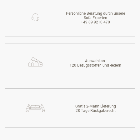
Persönliche Beratung durch unsere
Sofa-Experten
+49 89 9210 470
Auswahl an
120 Bezugsstoffen und -ledern
Gratis 2-Mann Lieferung
28 Tage Rückgaberecht