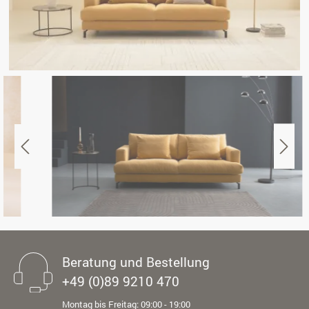
Beratung und Bestellung
+49 (0)89 9210 470
Montag bis Freitag: 09:00 - 19:00