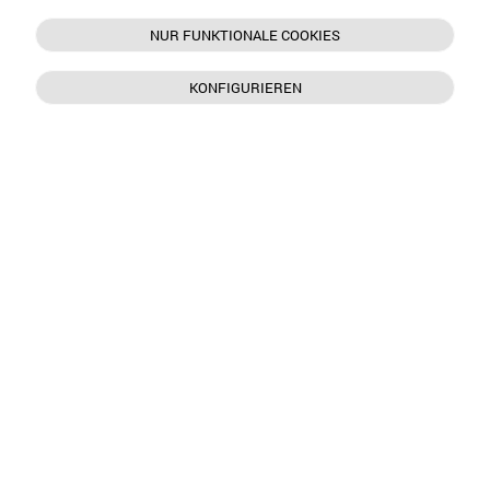
NUR FUNKTIONALE COOKIES
KONFIGURIEREN