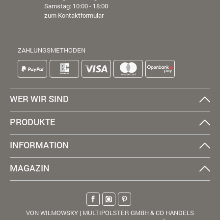
Samstag: 10:00 - 18:00
zum Kontaktformular
ZAHLUNGSMETHODEN
WER WIR SIND
PRODUKTE
INFORMATION
MAGAZIN
VON WILMOWSKY | MULTIPOLSTER GMBH & CO HANDELS