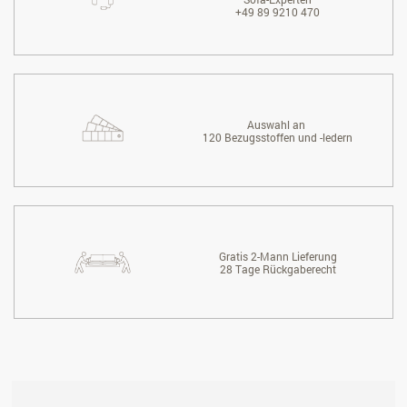
+49 89 9210 470
Auswahl an
120 Bezugsstoffen und -ledern
Gratis 2-Mann Lieferung
28 Tage Rückgaberecht