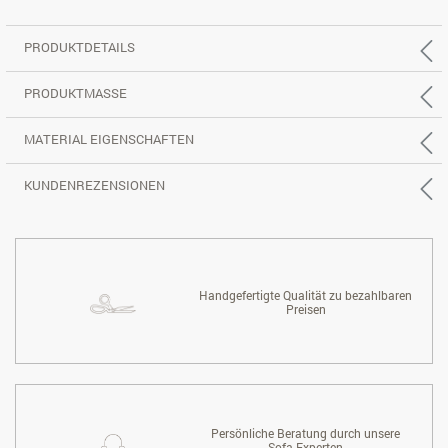
PRODUKTDETAILS
PRODUKTMASSE
MATERIAL EIGENSCHAFTEN
KUNDENREZENSIONEN
Handgefertigte Qualität zu bezahlbaren
Preisen
Persönliche Beratung durch unsere
Sofa-Experten