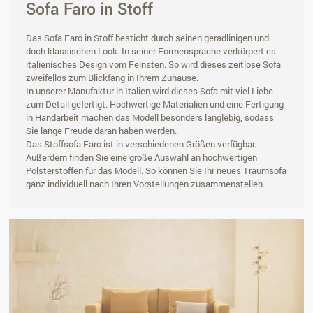
Sofa Faro in Stoff
Das Sofa Faro in Stoff besticht durch seinen geradlinigen und
doch klassischen Look. In seiner Formensprache verkörpert es
italienisches Design vom Feinsten. So wird dieses zeitlose Sofa
zweifellos zum Blickfang in Ihrem Zuhause.
In unserer Manufaktur in Italien wird dieses Sofa mit viel Liebe
zum Detail gefertigt. Hochwertige Materialien und eine Fertigung
in Handarbeit machen das Modell besonders langlebig, sodass
Sie lange Freude daran haben werden.
Das Stoffsofa Faro ist in verschiedenen Größen verfügbar.
Außerdem finden Sie eine große Auswahl an hochwertigen
Polsterstoffen für das Modell. So können Sie Ihr neues Traumsofa
ganz individuell nach Ihren Vorstellungen zusammenstellen.