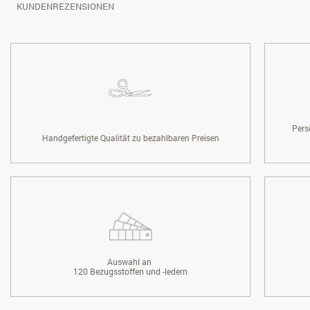
KUNDENREZENSIONEN
Pers
Handgefertigte Qualität zu bezahlbaren Preisen
Auswahl an
120 Bezugsstoffen und -ledern