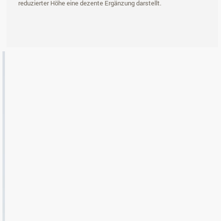
reduzierter Höhe eine dezente Ergänzung darstellt.