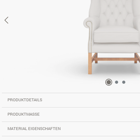
PRODUKTDETAILS
PRODUKTMASSE
MATERIAL EIGENSCHAFTEN