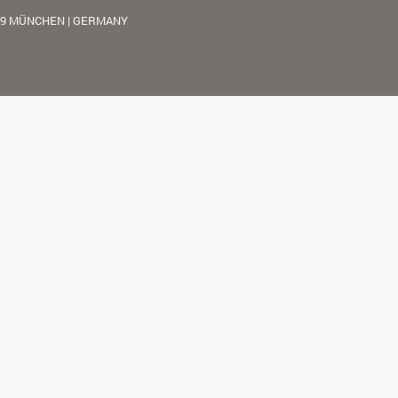
39 MÜNCHEN | GERMANY