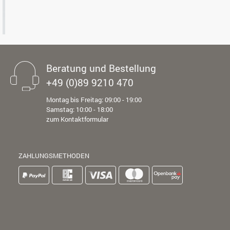
Beratung und Bestellung
+49 (0)89 9210 470
Montag bis Freitag: 09:00 - 19:00
Samstag: 10:00 - 18:00
zum Kontaktformular
ZAHLUNGSMETHODEN