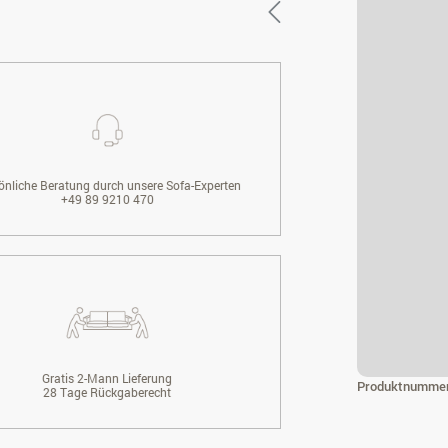
önliche Beratung durch unsere Sofa-Experten
+49 89 9210 470
Gratis 2-Mann Lieferung
Produktnumme
28 Tage Rückgaberecht