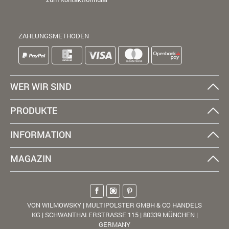
ZAHLUNGSMETHODEN
WER WIR SIND
PRODUKTE
INFORMATION
MAGAZIN
VON WILMOWSKY | MULTIPOLSTER GMBH & CO HANDELS
KG | SCHWANTHALERSTRASSE 115 | 80339 MÜNCHEN |
GERMANY