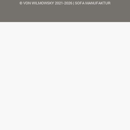
© VON WILMOWSKY 2021-2026 | SOFA MANUFAKTUR