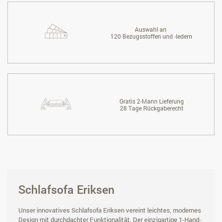
Auswahl an
120 Bezugsstoffen und -ledern
Gratis 2-Mann Lieferung
28 Tage Rückgaberecht
Schlafsofa Eriksen
Unser innovatives Schlafsofa Eriksen vereint leichtes, modernes
Design mit durchdachter Funktionalität. Der einzigartige 1-Hand-