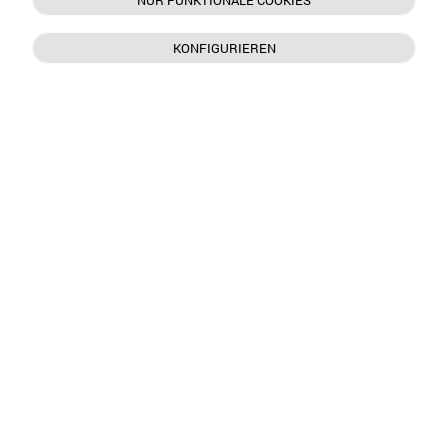
NUR FUNKTIONALE COOKIES
KONFIGURIEREN