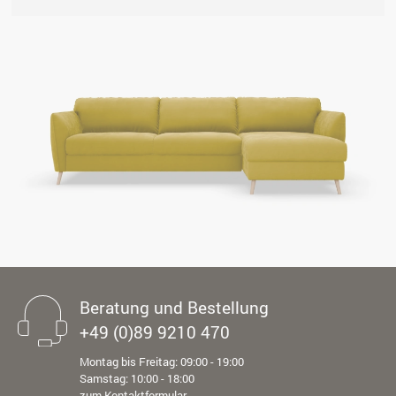
Beratung und Bestellung
+49 (0)89 9210 470
Montag bis Freitag: 09:00 - 19:00
Samstag: 10:00 - 18:00
zum Kontaktformular