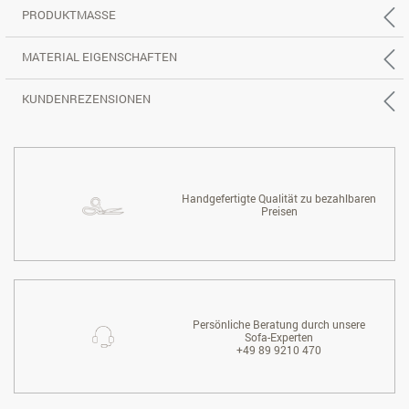
PRODUKTMASSE
MATERIAL EIGENSCHAFTEN
KUNDENREZENSIONEN
Handgefertigte Qualität zu bezahlbaren
Preisen
Persönliche Beratung durch unsere
Sofa-Experten
+49 89 9210 470