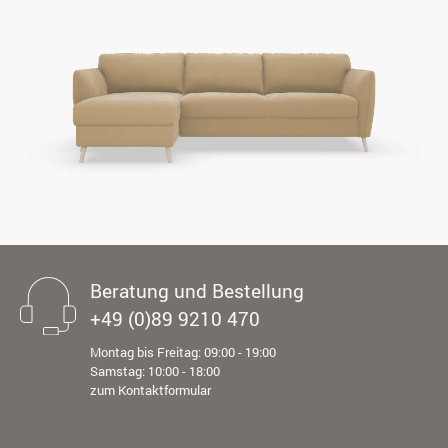
Beratung und Bestellung
+49 (0)89 9210 470
Montag bis Freitag: 09:00 - 19:00
Samstag: 10:00 - 18:00
zum Kontaktformular