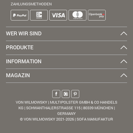
ZAHLUNGSMETHODEN
WER WIR SIND
PRODUKTE
INFORMATION
MAGAZIN
VON WILMOWSKY | MULTIPOLSTER GMBH & CO HANDELS
KG | SCHWANTHALERSTRASSE 115 | 80339 MÜNCHEN |
GERMANY
© VON WILMOWSKY 2021-2026 | SOFA MANUFAKTUR