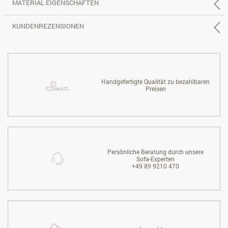
MATERIAL EIGENSCHAFTEN
KUNDENREZENSIONEN
Handgefertigte Qualität zu bezahlbaren
Preisen
Persönliche Beratung durch unsere
Sofa-Experten
+49 89 9210 470