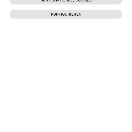
NUR FUNKTIONALE COOKIES
KONFIGURIEREN