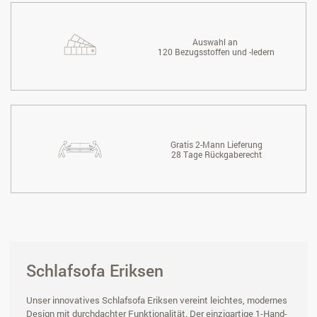
Auswahl an
120 Bezugsstoffen und -ledern
Gratis 2-Mann Lieferung
28 Tage Rückgaberecht
Schlafsofa Eriksen
Unser innovatives Schlafsofa Eriksen vereint leichtes, modernes
Design mit durchdachter Funktionalität. Der einzigartige 1-Hand-