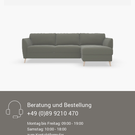
Beratung und Bestellung
+49 (0)89 9210 470
Montag bis Freitag: 09:00 - 19:00
Samstag: 10:00 - 18:00
zum Kontaktformular