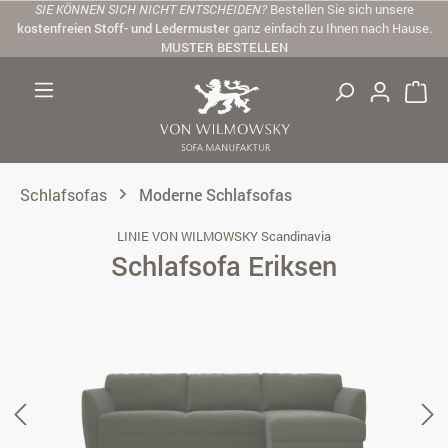
SIE KÖNNEN SICH NICHT ENTSCHEIDEN?
Bestellen Sie sich unsere
Zum Hauptinhalt springen
kostenfreien Stoff- und Ledermuster
ganz einfach zu Ihnen nach Hause.
MUSTER BESTELLEN
Schlafsofas
Moderne Schlafsofas
LINIE VON WILMOWSKY Scandinavia
Schlafsofa Eriksen
Bildergalerie überspringen