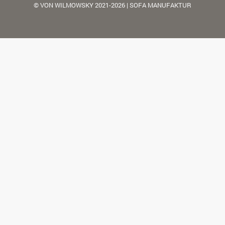
© VON WILMOWSKY 2021-2026 | SOFA MANUFAKTUR