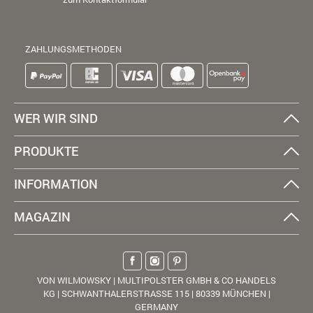
ZAHLUNGSMETHODEN
WER WIR SIND
PRODUKTE
INFORMATION
MAGAZIN
VON WILMOWSKY | MULTIPOLSTER GMBH & CO HANDELS
KG | SCHWANTHALERSTRASSE 115 | 80339 MÜNCHEN |
GERMANY