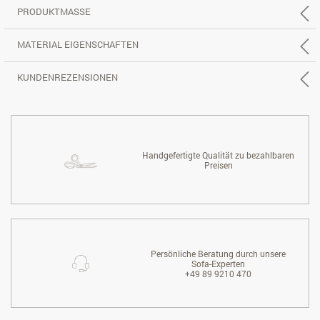
PRODUKTMASSE
MATERIAL EIGENSCHAFTEN
KUNDENREZENSIONEN
Handgefertigte Qualität zu bezahlbaren
Preisen
Persönliche Beratung durch unsere
Sofa-Experten
+49 89 9210 470