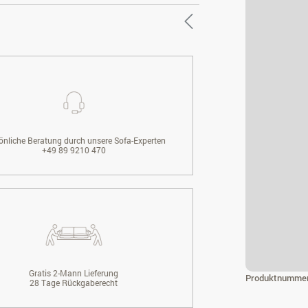
önliche Beratung durch unsere Sofa-Experten
+49 89 9210 470
Gratis 2-Mann Lieferung
Produktnumme
28 Tage Rückgaberecht