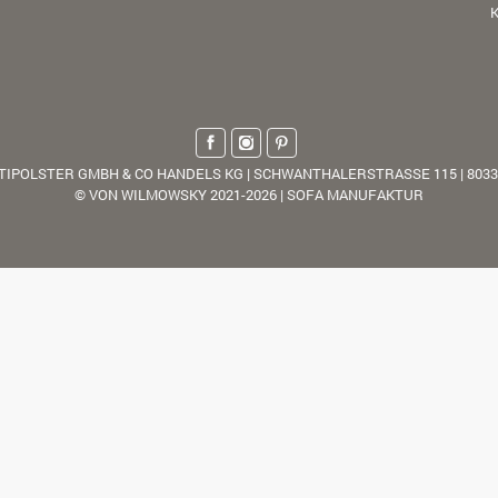
K
TIPOLSTER GMBH & CO HANDELS KG | SCHWANTHALERSTRASSE 115 | 803
© VON WILMOWSKY 2021-2026 | SOFA MANUFAKTUR