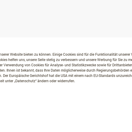
serer Website bieten zu können. Einige Cookies sind für die Funktionalität unserer
kies helfen uns, unsere Seite stetig zu verbessern und unsere Werbung für Sie zu 
er Verwendung von Cookies für Analyse- und Statistikzwecke sowie für Drittanbiete
erden. Ihnen ist bekannt, dass Ihre Daten möglicherweise durch Regierungsbehörden
. Der Europäische Gerichtshof hat die USA mit einem nach EU-Standards unzurei
eit unter „Datenschutz“ ändern oder widerrufen.