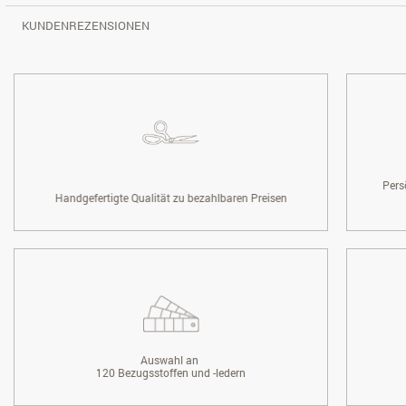
KUNDENREZENSIONEN
Pers
Handgefertigte Qualität zu bezahlbaren Preisen
Auswahl an
120 Bezugsstoffen und -ledern