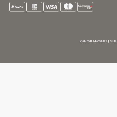
VON WILMOWSKY | MUL