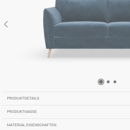
PRODUKTDETAILS
PRODUKTMASSE
MATERIAL EIGENSCHAFTEN