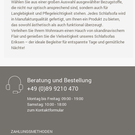
Wählen Sie aus einer großen Auswahl ausgewählter Bezugstoffe,
die nicht nur optisch ansprechend sind, sondern auch für
Langlebigkeit und Pflegeleichtigkeit stehen. Jedes Schlafsofa wird
in Manufakturqualität gefertigt, um Ihnen ein Produkt zu bieten,
das sowohl ästhetisch als auch funktional überzeugt.
Verleihen Sie Ihrem Wohnraum einen Hauch von skandinavischem
Flair und genießen Sie die Vielseitigkeit unseres Schlafsofas
Eriksen – der ideale Begleiter für entspannte Tage und gemütliche
Nächte!
Beratung und Bestellung
+49 (0)89 9210 470
Montag bis Freitag: 09:00 - 19:00
Samstag: 10:00 - 18:00
zum Kontaktformular
ZAHLUNGSMETHODEN