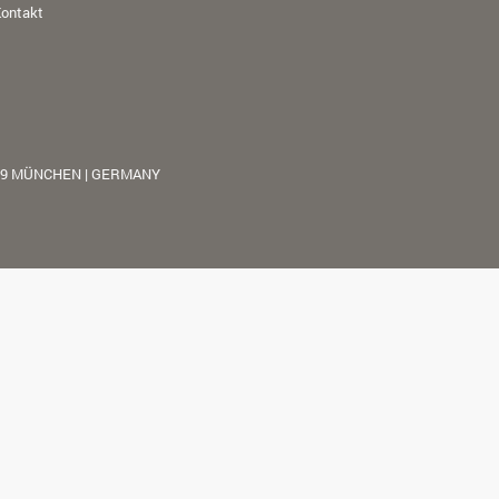
ontakt
39 MÜNCHEN | GERMANY