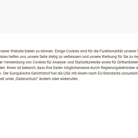
serer Website bieten zu können. Einige Cookies sind für die Funktionalität unserer
kies helfen uns, unsere Seite stetig zu verbessern und unsere Werbung für Sie zu 
er Verwendung von Cookies für Analyse- und Statistikzwecke sowie für Drittanbiete
erden. Ihnen ist bekannt, dass Ihre Daten möglicherweise durch Regierungsbehörden
. Der Europäische Gerichtshof hat die USA mit einem nach EU-Standards unzurei
eit unter „Datenschutz“ ändern oder widerrufen.