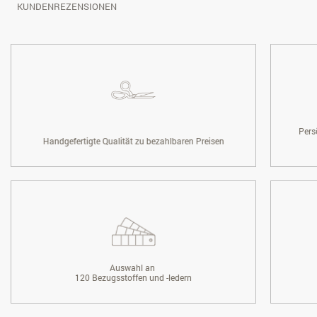
KUNDENREZENSIONEN
Pers
Handgefertigte Qualität zu bezahlbaren Preisen
Auswahl an
120 Bezugsstoffen und -ledern