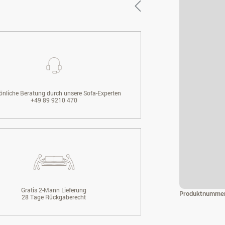
önliche Beratung durch unsere Sofa-Experten
+49 89 9210 470
Gratis 2-Mann Lieferung
Produktnumme
28 Tage Rückgaberecht