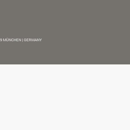
39 MÜNCHEN | GERMANY