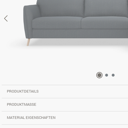
PRODUKTDETAILS
PRODUKTMASSE
MATERIAL EIGENSCHAFTEN