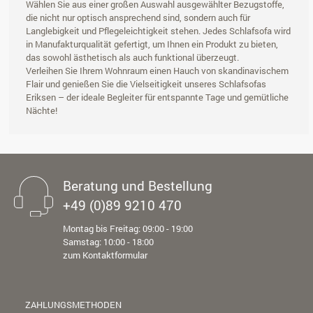
Wählen Sie aus einer großen Auswahl ausgewählter Bezugstoffe,
die nicht nur optisch ansprechend sind, sondern auch für
Langlebigkeit und Pflegeleichtigkeit stehen. Jedes Schlafsofa wird
in Manufakturqualität gefertigt, um Ihnen ein Produkt zu bieten,
das sowohl ästhetisch als auch funktional überzeugt.
Verleihen Sie Ihrem Wohnraum einen Hauch von skandinavischem
Flair und genießen Sie die Vielseitigkeit unseres Schlafsofas
Eriksen – der ideale Begleiter für entspannte Tage und gemütliche
Nächte!
Beratung und Bestellung
+49 (0)89 9210 470
Montag bis Freitag: 09:00 - 19:00
Samstag: 10:00 - 18:00
zum Kontaktformular
ZAHLUNGSMETHODEN