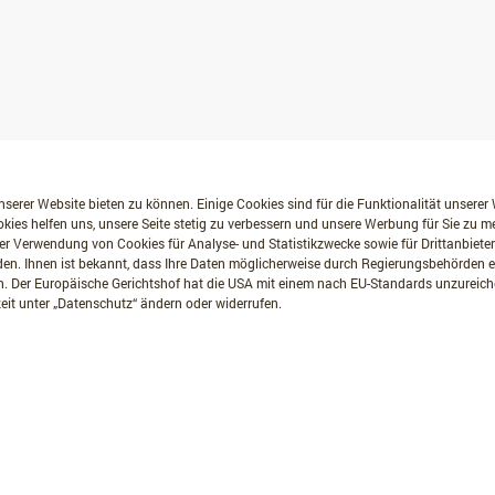
serer Website bieten zu können. Einige Cookies sind für die Funktionalität unserer
kies helfen uns, unsere Seite stetig zu verbessern und unsere Werbung für Sie zu 
er Verwendung von Cookies für Analyse- und Statistikzwecke sowie für Drittanbiete
erden. Ihnen ist bekannt, dass Ihre Daten möglicherweise durch Regierungsbehörden
. Der Europäische Gerichtshof hat die USA mit einem nach EU-Standards unzurei
eit unter „Datenschutz“ ändern oder widerrufen.