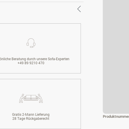
önliche Beratung durch unsere Sofa-Experten
+49 89 9210 470
Gratis 2-Mann Lieferung
Produktnumme
28 Tage Rückgaberecht