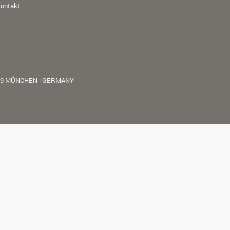
ontakt
39 MÜNCHEN | GERMANY