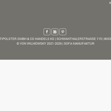
K
TIPOLSTER GMBH & CO HANDELS KG | SCHWANTHALERSTRASSE 115 | 803
© VON WILMOWSKY 2021-2026 | SOFA MANUFAKTUR