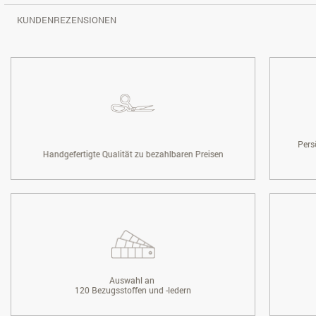
KUNDENREZENSIONEN
Pers
Handgefertigte Qualität zu bezahlbaren Preisen
Auswahl an
120 Bezugsstoffen und -ledern