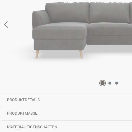
PRODUKTDETAILS
PRODUKTMASSE
MATERIAL EIGENSCHAFTEN