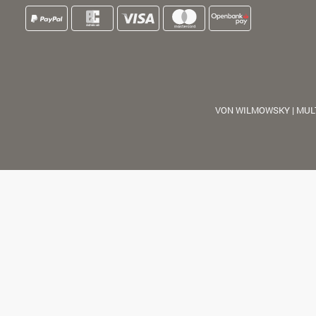
VON WILMOWSKY | MUL