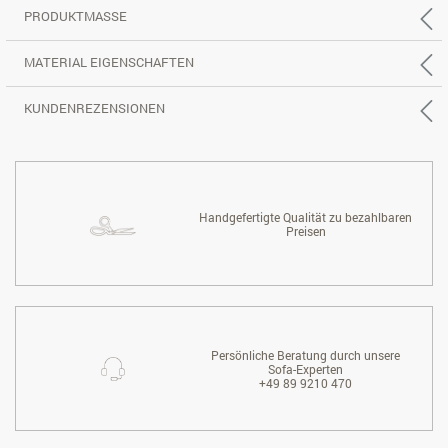
PRODUKTMASSE
MATERIAL EIGENSCHAFTEN
KUNDENREZENSIONEN
Handgefertigte Qualität zu bezahlbaren
Preisen
Persönliche Beratung durch unsere
Sofa-Experten
+49 89 9210 470