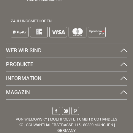
ZAHLUNGSMETHODEN
WER WIR SIND
PRODUKTE
INFORMATION
MAGAZIN
VON WILMOWSKY | MULTIPOLSTER GMBH & CO HANDELS
KG | SCHWANTHALERSTRASSE 115 | 80339 MÜNCHEN |
GERMANY