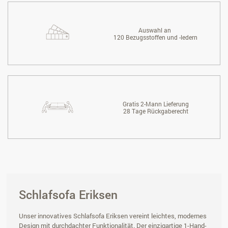
Auswahl an
120 Bezugsstoffen und -ledern
Gratis 2-Mann Lieferung
28 Tage Rückgaberecht
Schlafsofa Eriksen
Unser innovatives Schlafsofa Eriksen vereint leichtes, modernes
Design mit durchdachter Funktionalität. Der einzigartige 1-Hand-