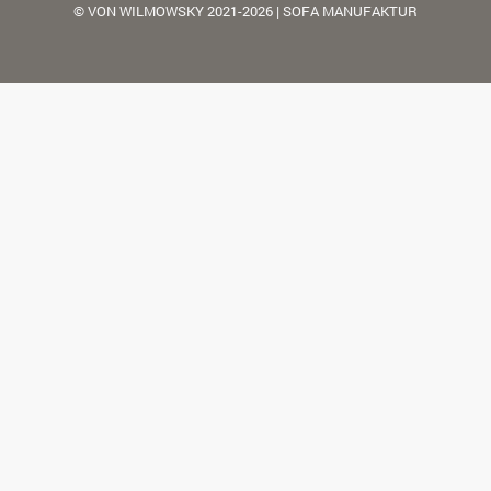
© VON WILMOWSKY 2021-2026 | SOFA MANUFAKTUR