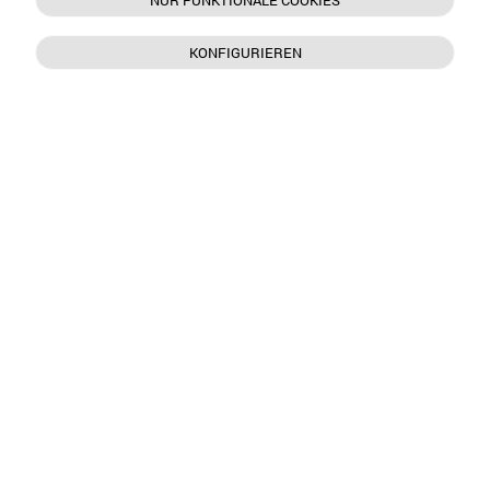
NUR FUNKTIONALE COOKIES
KONFIGURIEREN