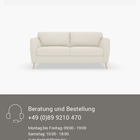
Beratung und Bestellung
+49 (0)89 9210 470
Montag bis Freitag: 09:00 - 19:00
Samstag: 10:00 - 18:00
zum Kontaktformular