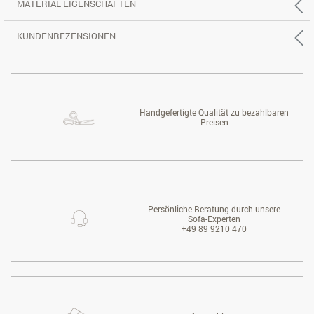
MATERIAL EIGENSCHAFTEN
KUNDENREZENSIONEN
Handgefertigte Qualität zu bezahlbaren
Preisen
Persönliche Beratung durch unsere
Sofa-Experten
+49 89 9210 470