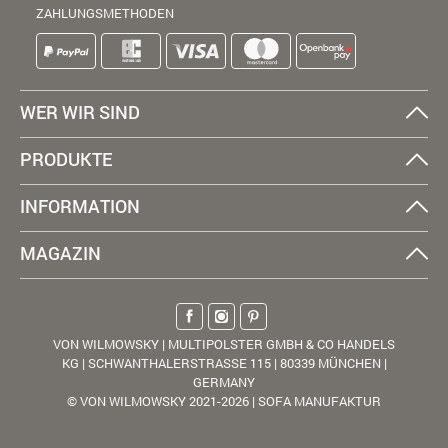
ZAHLUNGSMETHODEN
WER WIR SIND
PRODUKTE
INFORMATION
MAGAZIN
VON WILMOWSKY | MULTIPOLSTER GMBH & CO HANDELS
KG | SCHWANTHALERSTRASSE 115 | 80339 MÜNCHEN |
GERMANY
© VON WILMOWSKY 2021-2026 | SOFA MANUFAKTUR