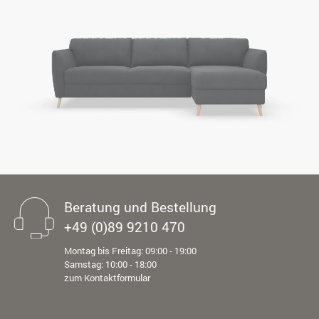
Beratung und Bestellung
+49 (0)89 9210 470
Montag bis Freitag: 09:00 - 19:00
Samstag: 10:00 - 18:00
zum Kontaktformular