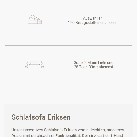
Auswahl an
120 Bezugsstoffen und -ledern
Gratis 2-Mann Lieferung
28 Tage Rückgaberecht
Schlafsofa Eriksen
Unser innovatives Schlafsofa Eriksen vereint leichtes, modernes
Design mit durchdachter Funktionalität. Der einzigartige 1-Hand-