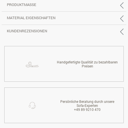
PRODUKTMASSE
MATERIAL EIGENSCHAFTEN
KUNDENREZENSIONEN
Handgefertigte Qualität zu bezahlbaren
Preisen
Persönliche Beratung durch unsere
Sofa-Experten
+49 89 9210 470