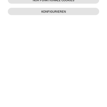
NUR FUNKTIONALE COOKIES
KONFIGURIEREN