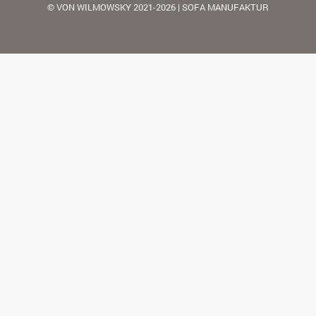
© VON WILMOWSKY 2021-2026 | SOFA MANUFAKTUR