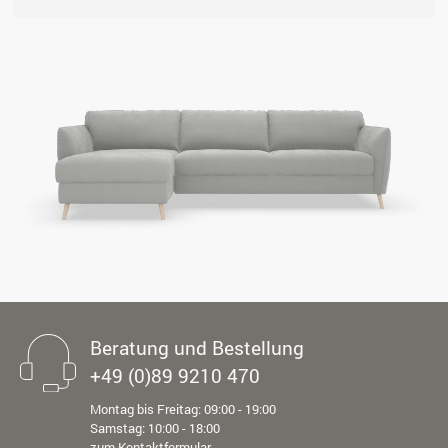
Beratung und Bestellung
+49 (0)89 9210 470
Montag bis Freitag: 09:00 - 19:00
Samstag: 10:00 - 18:00
zum Kontaktformular