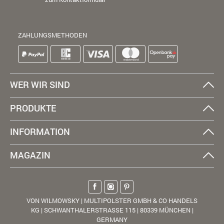
ZAHLUNGSMETHODEN
WER WIR SIND
PRODUKTE
INFORMATION
MAGAZIN
VON WILMOWSKY | MULTIPOLSTER GMBH & CO HANDELS
KG | SCHWANTHALERSTRASSE 115 | 80339 MÜNCHEN |
GERMANY