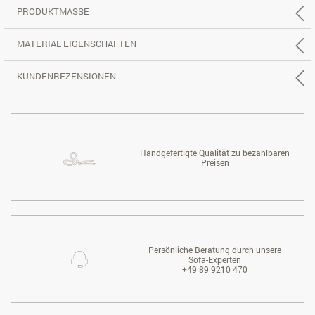
PRODUKTMASSE
MATERIAL EIGENSCHAFTEN
KUNDENREZENSIONEN
Handgefertigte Qualität zu bezahlbaren
Preisen
Persönliche Beratung durch unsere
Sofa-Experten
+49 89 9210 470