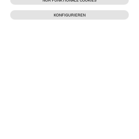
NUR FUNKTIONALE COOKIES
KONFIGURIEREN