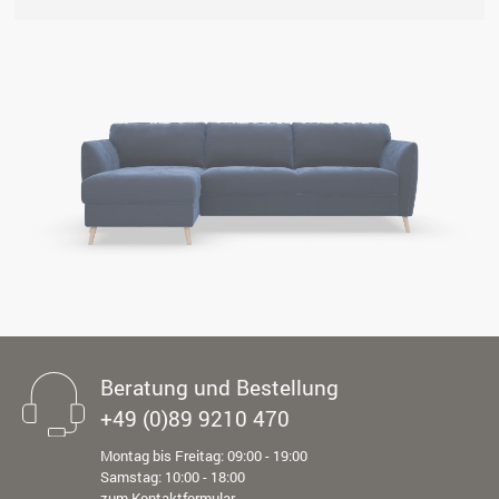
Beratung und Bestellung
+49 (0)89 9210 470
Montag bis Freitag: 09:00 - 19:00
Samstag: 10:00 - 18:00
zum Kontaktformular