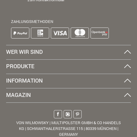
ZAHLUNGSMETHODEN
WER WIR SIND
PRODUKTE
INFORMATION
MAGAZIN
VON WILMOWSKY | MULTIPOLSTER GMBH & CO HANDELS
KG | SCHWANTHALERSTRASSE 115 | 80339 MÜNCHEN |
GERMANY