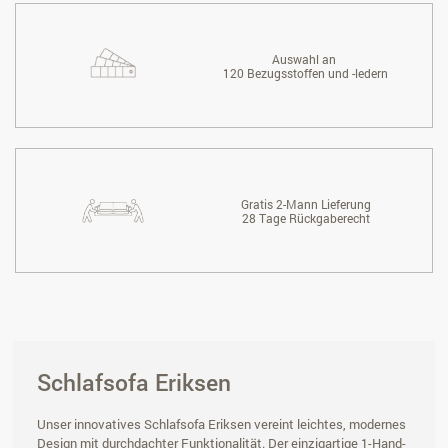
Auswahl an
120 Bezugsstoffen und -ledern
Gratis 2-Mann Lieferung
28 Tage Rückgaberecht
Schlafsofa Eriksen
Unser innovatives Schlafsofa Eriksen vereint leichtes, modernes
Design mit durchdachter Funktionalität. Der einzigartige 1-Hand-