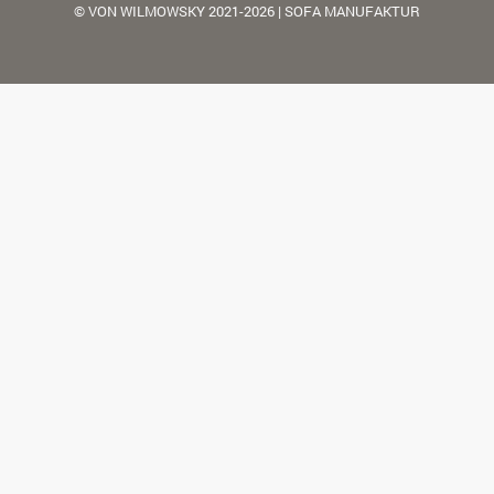
© VON WILMOWSKY 2021-2026 | SOFA MANUFAKTUR