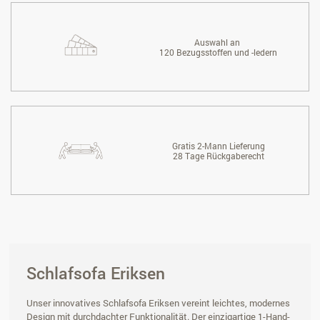
Auswahl an
120 Bezugsstoffen und -ledern
Gratis 2-Mann Lieferung
28 Tage Rückgaberecht
Schlafsofa Eriksen
Unser innovatives Schlafsofa Eriksen vereint leichtes, modernes
Design mit durchdachter Funktionalität. Der einzigartige 1-Hand-