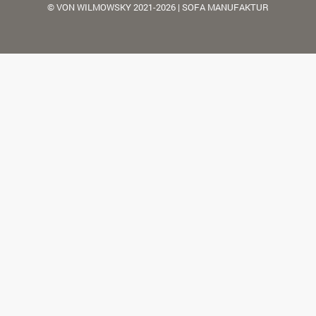
© VON WILMOWSKY 2021-2026 | SOFA MANUFAKTUR