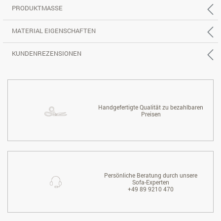
PRODUKTMASSE
MATERIAL EIGENSCHAFTEN
KUNDENREZENSIONEN
Handgefertigte Qualität zu bezahlbaren
Preisen
Persönliche Beratung durch unsere
Sofa-Experten
+49 89 9210 470