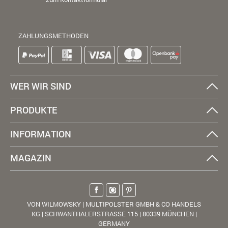
ZAHLUNGSMETHODEN
WER WIR SIND
PRODUKTE
INFORMATION
MAGAZIN
VON WILMOWSKY | MULTIPOLSTER GMBH & CO HANDELS
KG | SCHWANTHALERSTRASSE 115 | 80339 MÜNCHEN |
GERMANY