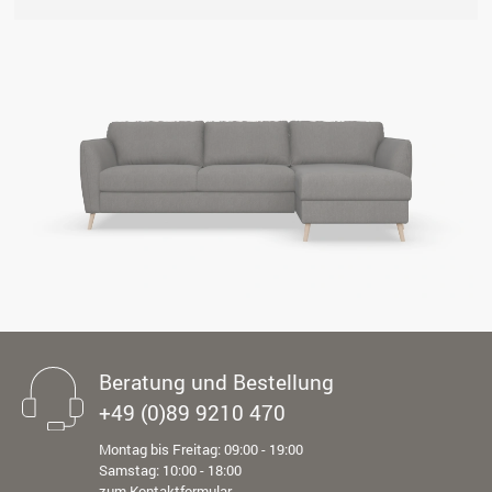
Beratung und Bestellung
+49 (0)89 9210 470
Montag bis Freitag: 09:00 - 19:00
Samstag: 10:00 - 18:00
zum Kontaktformular