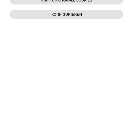
NUR FUNKTIONALE COOKIES
KONFIGURIEREN