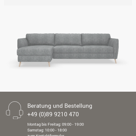
Beratung und Bestellung
+49 (0)89 9210 470
Montag bis Freitag: 09:00 - 19:00
Samstag: 10:00 - 18:00
zum Kontaktformular