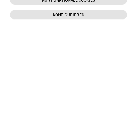
NUR FUNKTIONALE COOKIES
KONFIGURIEREN