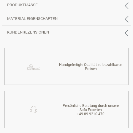
PRODUKTMASSE
MATERIAL EIGENSCHAFTEN
KUNDENREZENSIONEN
Handgefertigte Qualität zu bezahlbaren
Preisen
Persönliche Beratung durch unsere
Sofa-Experten
+49 89 9210 470