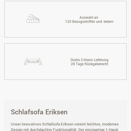
Auswahl an
120 Bezugsstoffen und -ledern
Gratis 2-Mann Lieferung
28 Tage Rückgaberecht
Schlafsofa Eriksen
Unser innovatives Schlafsofa Eriksen vereint leichtes, modernes
Design mit durchdachter Funktionalität. Der einzigartige 1-Hand-