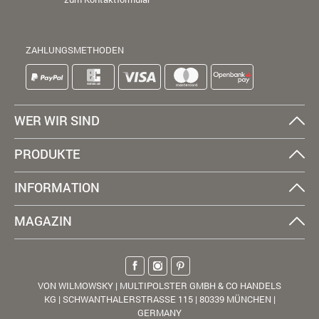
ZAHLUNGSMETHODEN
WER WIR SIND
PRODUKTE
INFORMATION
MAGAZIN
VON WILMOWSKY | MULTIPOLSTER GMBH & CO HANDELS
KG | SCHWANTHALERSTRASSE 115 | 80339 MÜNCHEN |
GERMANY