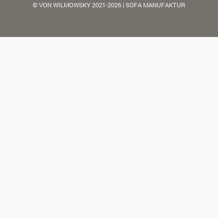
© VON WILMOWSKY 2021-2026 | SOFA MANUFAKTUR