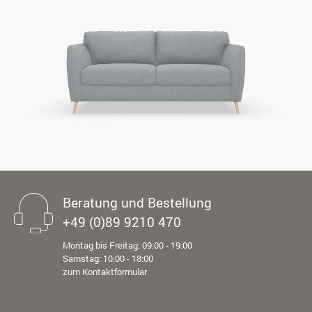
Beratung und Bestellung
+49 (0)89 9210 470
Montag bis Freitag: 09:00 - 19:00
Samstag: 10:00 - 18:00
zum Kontaktformular