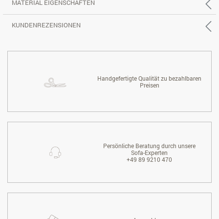
MATERIAL EIGENSCHAFTEN
KUNDENREZENSIONEN
Handgefertigte Qualität zu bezahlbaren
Preisen
Persönliche Beratung durch unsere
Sofa-Experten
+49 89 9210 470