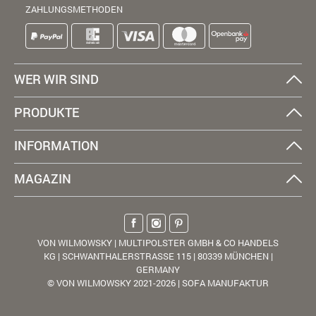
ZAHLUNGSMETHODEN
WER WIR SIND
PRODUKTE
INFORMATION
MAGAZIN
VON WILMOWSKY | MULTIPOLSTER GMBH & CO HANDELS
KG | SCHWANTHALERSTRASSE 115 | 80339 MÜNCHEN |
GERMANY
© VON WILMOWSKY 2021-2026 | SOFA MANUFAKTUR