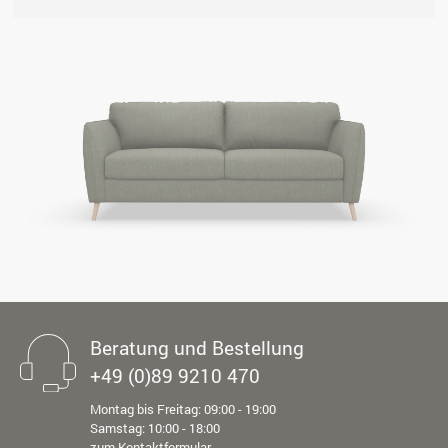
Beratung und Bestellung
+49 (0)89 9210 470
Montag bis Freitag: 09:00 - 19:00
Samstag: 10:00 - 18:00
zum Kontaktformular