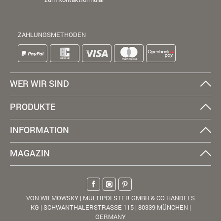
ZAHLUNGSMETHODEN
WER WIR SIND
PRODUKTE
INFORMATION
MAGAZIN
VON WILMOWSKY | MULTIPOLSTER GMBH & CO HANDELS
KG | SCHWANTHALERSTRASSE 115 | 80339 MÜNCHEN |
GERMANY