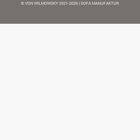
© VON WILMOWSKY 2021-2026 | SOFA MANUFAKTUR