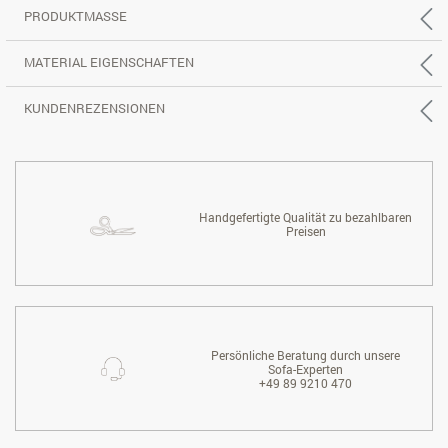
PRODUKTMASSE
MATERIAL EIGENSCHAFTEN
KUNDENREZENSIONEN
Handgefertigte Qualität zu bezahlbaren
Preisen
Persönliche Beratung durch unsere
Sofa-Experten
+49 89 9210 470