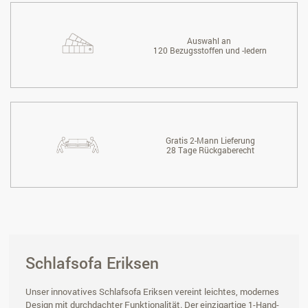
Auswahl an
120 Bezugsstoffen und -ledern
Gratis 2-Mann Lieferung
28 Tage Rückgaberecht
Schlafsofa Eriksen
Unser innovatives Schlafsofa Eriksen vereint leichtes, modernes
Design mit durchdachter Funktionalität. Der einzigartige 1-Hand-