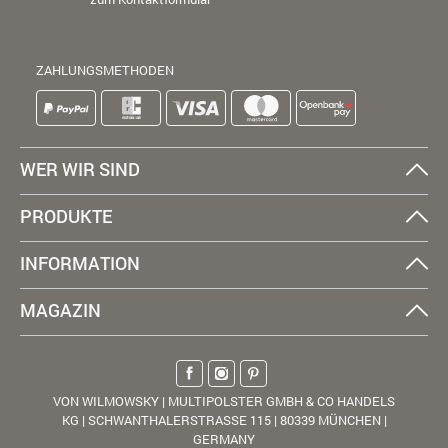
ZAHLUNGSMETHODEN
WER WIR SIND
PRODUKTE
INFORMATION
MAGAZIN
VON WILMOWSKY | MULTIPOLSTER GMBH & CO HANDELS
KG | SCHWANTHALERSTRASSE 115 | 80339 MÜNCHEN |
GERMANY