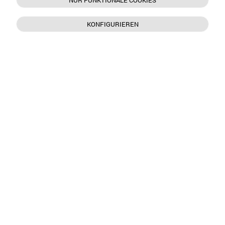
NUR FUNKTIONALE COOKIES
KONFIGURIEREN