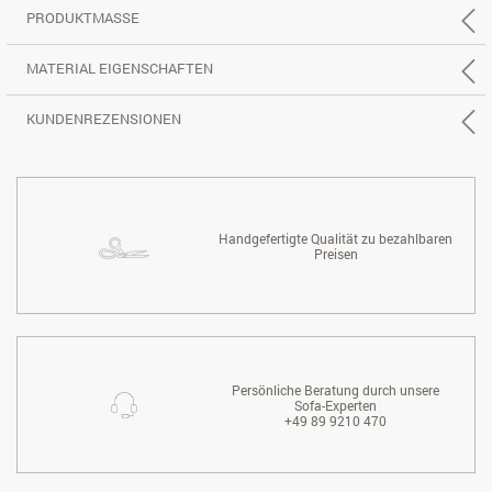
PRODUKTMASSE
MATERIAL EIGENSCHAFTEN
KUNDENREZENSIONEN
Handgefertigte Qualität zu bezahlbaren
Preisen
Persönliche Beratung durch unsere
Sofa-Experten
+49 89 9210 470