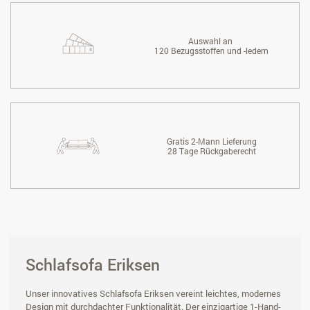
Auswahl an
120 Bezugsstoffen und -ledern
Gratis 2-Mann Lieferung
28 Tage Rückgaberecht
Schlafsofa Eriksen
Unser innovatives Schlafsofa Eriksen vereint leichtes, modernes
Design mit durchdachter Funktionalität. Der einzigartige 1-Hand-