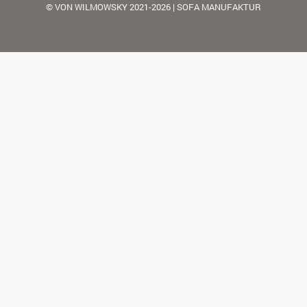
© VON WILMOWSKY 2021-2026 | SOFA MANUFAKTUR