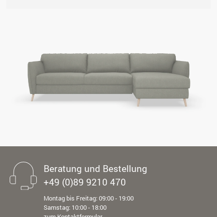
Beratung und Bestellung
+49 (0)89 9210 470
Montag bis Freitag: 09:00 - 19:00
Samstag: 10:00 - 18:00
zum Kontaktformular