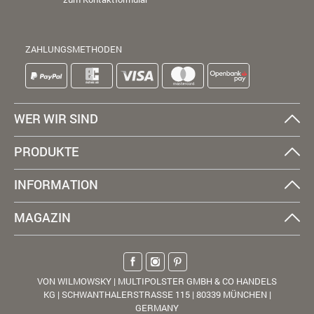
ZAHLUNGSMETHODEN
WER WIR SIND
PRODUKTE
INFORMATION
MAGAZIN
VON WILMOWSKY | MULTIPOLSTER GMBH & CO HANDELS
KG | SCHWANTHALERSTRASSE 115 | 80339 MÜNCHEN |
GERMANY