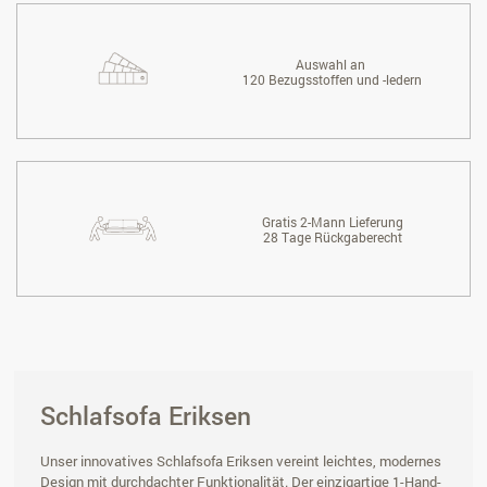
Auswahl an
120 Bezugsstoffen und -ledern
Gratis 2-Mann Lieferung
28 Tage Rückgaberecht
Schlafsofa Eriksen
Unser innovatives Schlafsofa Eriksen vereint leichtes, modernes
Design mit durchdachter Funktionalität. Der einzigartige 1-Hand-