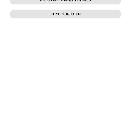
NUR FUNKTIONALE COOKIES
KONFIGURIEREN