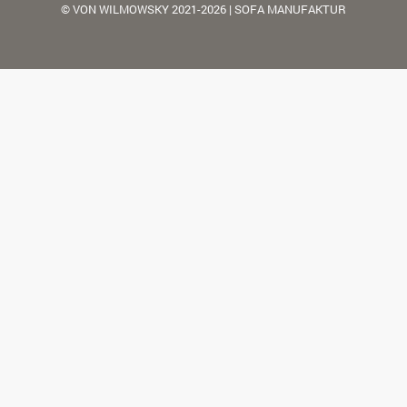
© VON WILMOWSKY 2021-2026 | SOFA MANUFAKTUR