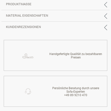
PRODUKTMASSE
MATERIAL EIGENSCHAFTEN
KUNDENREZENSIONEN
Handgefertigte Qualität zu bezahlbaren
Preisen
Persönliche Beratung durch unsere
Sofa-Experten
+49 89 9210 470