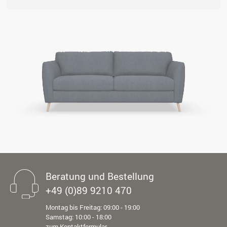
Beratung und Bestellung
+49 (0)89 9210 470
Montag bis Freitag: 09:00 - 19:00
Samstag: 10:00 - 18:00
zum Kontaktformular