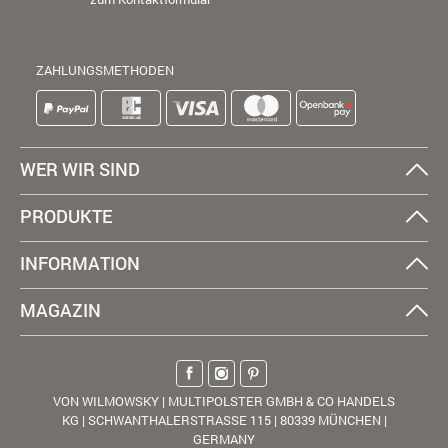
ZAHLUNGSMETHODEN
WER WIR SIND
PRODUKTE
INFORMATION
MAGAZIN
VON WILMOWSKY | MULTIPOLSTER GMBH & CO HANDELS
KG | SCHWANTHALERSTRASSE 115 | 80339 MÜNCHEN |
GERMANY