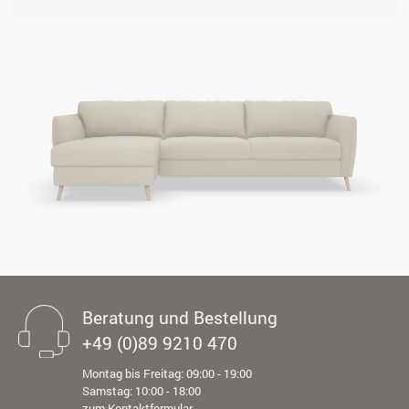
Beratung und Bestellung
+49 (0)89 9210 470
Montag bis Freitag: 09:00 - 19:00
Samstag: 10:00 - 18:00
zum Kontaktformular