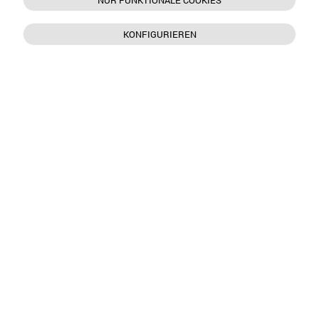
NUR FUNKTIONALE COOKIES
KONFIGURIEREN