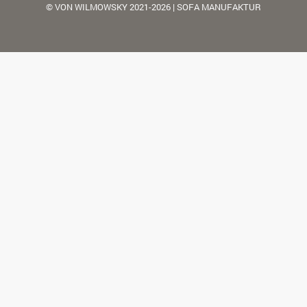
© VON WILMOWSKY 2021-2026 | SOFA MANUFAKTUR