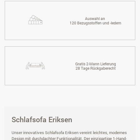
Auswahl an
120 Bezugsstoffen und -ledern
Gratis 2-Mann Lieferung
28 Tage Rückgaberecht
Schlafsofa Eriksen
Unser innovatives Schlafsofa Eriksen vereint leichtes, modernes
Design mit durchdachter Funktionalität. Der einzigartige 1-Hand-