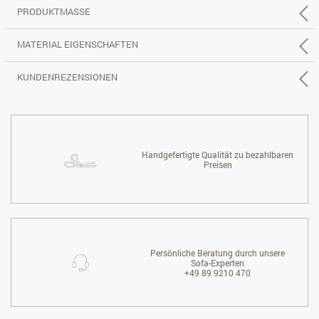
PRODUKTMASSE
MATERIAL EIGENSCHAFTEN
KUNDENREZENSIONEN
Handgefertigte Qualität zu bezahlbaren
Preisen
Persönliche Beratung durch unsere
Sofa-Experten
+49 89 9210 470