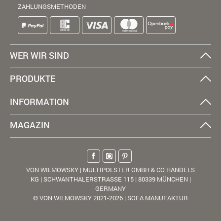
ZAHLUNGSMETHODEN
WER WIR SIND
PRODUKTE
INFORMATION
MAGAZIN
VON WILMOWSKY | MULTIPOLSTER GMBH & CO HANDELS
KG | SCHWANTHALERSTRASSE 115 | 80339 MÜNCHEN |
GERMANY
© VON WILMOWSKY 2021-2026 | SOFA MANUFAKTUR