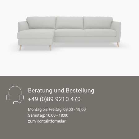
Beratung und Bestellung
+49 (0)89 9210 470
Montag bis Freitag: 09:00 - 19:00
Samstag: 10:00 - 18:00
zum Kontaktformular