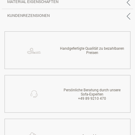
MATERIAL EIGENSCHAFTEN
KUNDENREZENSIONEN
Handgefertigte Qualität zu bezahlbaren
Preisen
Persönliche Beratung durch unsere
Sofa-Experten
+49 89 9210 470