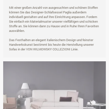
Mit einer großen Anzahl von ausgesuchten und schönen Stoffen
können Sie das Designer-Schlafsessel Paglia außerdem
individuell gestalten und auf Ihre Einrichtung anpassen. Fordern
Sie einfach ein Materialmuster unserer vielfältigen und schicken
Stoffe an. Sie können dann zu Hause und in Ruhe Ihren Favoriten
auswählen.
Das Festhalten an elegant italienischem Design und feinster
Handwerkskunst bestimmt bis heute die Herstellung unserer
Sofas in der VON WILMOWSKY COLLEZIONI Linie.