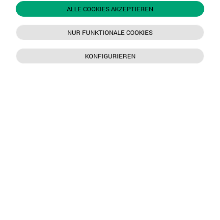
ALLE COOKIES AKZEPTIEREN
NUR FUNKTIONALE COOKIES
KONFIGURIEREN