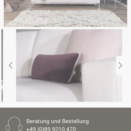
Beratung und Bestellung
+49 (0)89 9210 470