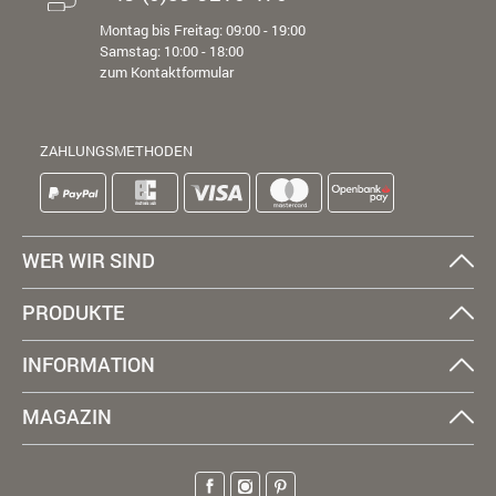
Montag bis Freitag: 09:00 - 19:00
Samstag: 10:00 - 18:00
zum Kontaktformular
ZAHLUNGSMETHODEN
WER WIR SIND
PRODUKTE
INFORMATION
MAGAZIN