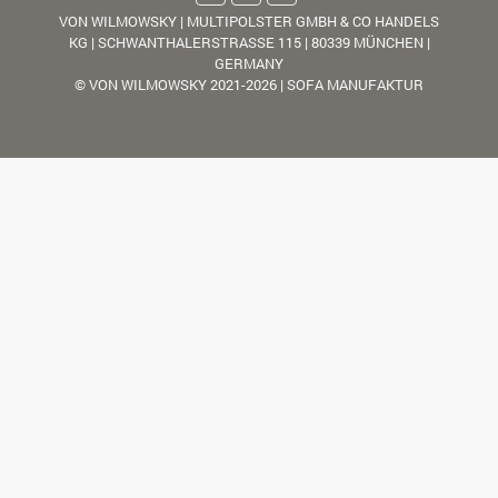
VON WILMOWSKY | MULTIPOLSTER GMBH & CO HANDELS
KG | SCHWANTHALERSTRASSE 115 | 80339 MÜNCHEN |
GERMANY
© VON WILMOWSKY 2021-2026 | SOFA MANUFAKTUR