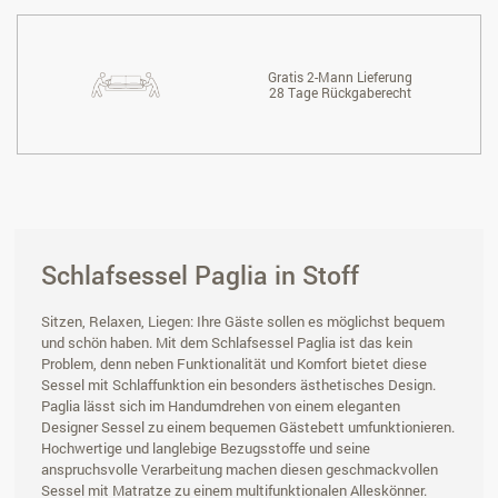
Gratis 2-Mann Lieferung
28 Tage Rückgaberecht
Schlafsessel Paglia in Stoff
Sitzen, Relaxen, Liegen: Ihre Gäste sollen es möglichst bequem
und schön haben. Mit dem Schlafsessel Paglia ist das kein
Problem, denn neben Funktionalität und Komfort bietet diese
Sessel mit Schlaffunktion ein besonders ästhetisches Design.
Paglia lässt sich im Handumdrehen von einem eleganten
Designer Sessel zu einem bequemen Gästebett umfunktionieren.
Hochwertige und langlebige Bezugsstoffe und seine
anspruchsvolle Verarbeitung machen diesen geschmackvollen
Sessel mit Matratze zu einem multifunktionalen Alleskönner.